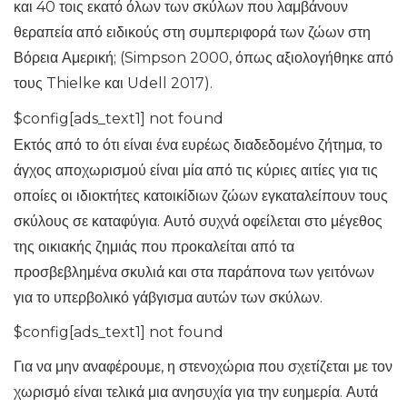
και 40 τοις εκατό όλων των σκύλων που λαμβάνουν
θεραπεία από ειδικούς στη συμπεριφορά των ζώων στη
Βόρεια Αμερική; (Simpson 2000, όπως αξιολογήθηκε από
τους Thielke και Udell 2017).
$config[ads_text1] not found
Εκτός από το ότι είναι ένα ευρέως διαδεδομένο ζήτημα, το
άγχος αποχωρισμού είναι μία από τις κύριες αιτίες για τις
οποίες οι ιδιοκτήτες κατοικίδιων ζώων εγκαταλείπουν τους
σκύλους σε καταφύγια. Αυτό συχνά οφείλεται στο μέγεθος
της οικιακής ζημιάς που προκαλείται από τα
προσβεβλημένα σκυλιά και στα παράπονα των γειτόνων
για το υπερβολικό γάβγισμα αυτών των σκύλων.
$config[ads_text1] not found
Για να μην αναφέρουμε, η στενοχώρια που σχετίζεται με τον
χωρισμό είναι τελικά μια ανησυχία για την ευημερία. Αυτά