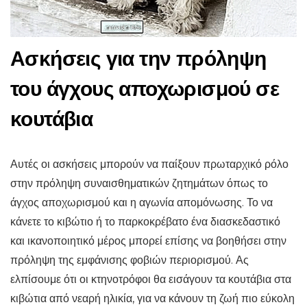
Ασκήσεις για την πρόληψη
του άγχους αποχωρισμού σε
κουτάβια
Αυτές οι ασκήσεις μπορούν να παίξουν πρωταρχικό ρόλο
στην πρόληψη συναισθηματικών ζητημάτων όπως το
άγχος αποχωρισμού και η αγωνία απομόνωσης. Το να
κάνετε το κιβώτιο ή το παρκοκρέβατο ένα διασκεδαστικό
και ικανοποιητικό μέρος μπορεί επίσης να βοηθήσει στην
πρόληψη της εμφάνισης φοβιών περιορισμού. Ας
ελπίσουμε ότι οι κτηνοτρόφοι θα εισάγουν τα κουτάβια στα
κιβώτια από νεαρή ηλικία, για να κάνουν τη ζωή πιο εύκολη