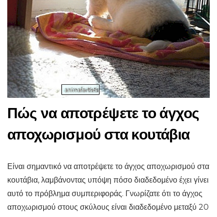
Πώς να αποτρέψετε το άγχος
αποχωρισμού στα κουτάβια
Είναι σημαντικό να αποτρέψετε το άγχος αποχωρισμού στα
κουτάβια, λαμβάνοντας υπόψη πόσο διαδεδομένο έχει γίνει
αυτό το πρόβλημα συμπεριφοράς. Γνωρίζατε ότι το άγχος
αποχωρισμού στους σκύλους είναι διαδεδομένο μεταξύ 20