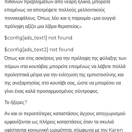
πιθανών προβλημάτων από νεαρή ηλικία, μπορείτε
επομένως να αποτρέψετε πολλούς μελλοντικούς
πονοκεφάλους. Όπως λέει και η παροιμία «μια ουγγιά
πρόληψη αξίζει μια λίβρα θεραπείας».
$config[ads_text1] not found
$config[ads_text2] not found
Όπως και στις ασκήσεις για την πρόληψη της φύλαξης των
πόρων στα κουτάβια, μπορείτε επομένως να λάβετε πολλά
προληπτικά μέτρα για την ενίσχυση της εμπιστοσύνης και
της ανεξαρτησίας στο κουτάβι σας, ώστε να μπορέσει να
γίνει ένας καλά προσαρμοσμένος σύντροφος.
Το ήξερες?
Αν και οι περισσότερες καταστάσεις άγχους αποχωρισμού
εμφανίζονται ως πλήρεις καταστάσεις όταν τα σκυλιά
υφίστανται κοινωνική ωριμότητα, σύμφωνα με την Karen