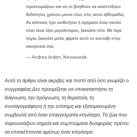
προετοιμάζουν και να το βοηθούν να αναπτύξουν
δεξιότητες χρόνου μόνοι τους στις οκτώ εβδομάδες.
Αν κάποιος έχει υιοθετήσει ή αγόρασε έναν σκύλο
όταν είναι λίγο μεγαλύτερος, ξεκινάτε τότε. Με λίγα
λόγια, ξεκινάτε μόλις φέρετε αυτό το κουτάβι στην
οικογένειά σας.
— Andrea Arden, Newsweek
Αυτό το άρθρο είναι ακριβές και πιστό από όσο γνωρίζει ο
συγγραφέας.Δεν προορίζεται να υποκαταστήσει τη
διάγνωση, την πρόγνωση, τη θεραπεία, τη
συνταγογράφηση ή την επίσημη και εξατομικευμένη
συμβουλή από έναν επαγγελματία κτηνίατρο. Τα ζώα που
παρουσιάζουν σημεία και συμπτώματα δυσφορίας πρέπει
να επισκέπτονται αμέσως έναν κτηνίατρο.