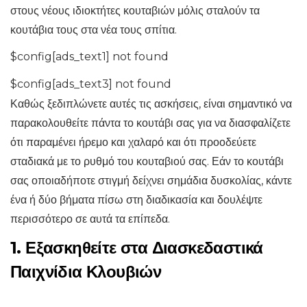
στους νέους ιδιοκτήτες κουταβιών μόλις σταλούν τα
κουτάβια τους στα νέα τους σπίτια.
$config[ads_text1] not found
$config[ads_text3] not found
Καθώς ξεδιπλώνετε αυτές τις ασκήσεις, είναι σημαντικό να
παρακολουθείτε πάντα το κουτάβι σας για να διασφαλίζετε
ότι παραμένει ήρεμο και χαλαρό και ότι προοδεύετε
σταδιακά με το ρυθμό του κουταβιού σας. Εάν το κουτάβι
σας οποιαδήποτε στιγμή δείχνει σημάδια δυσκολίας, κάντε
ένα ή δύο βήματα πίσω στη διαδικασία και δουλέψτε
περισσότερο σε αυτά τα επίπεδα.
1. Εξασκηθείτε στα Διασκεδαστικά
Παιχνίδια Κλουβιών