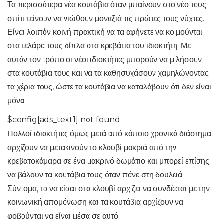
Τα περισσότερα νέα κουτάβια όταν μπαίνουν στο νέο τους
σπίτι τείνουν να νιώθουν μοναξιά τις πρώτες τους νύχτες.
Είναι λοιπόν κοινή πρακτική να τα αφήνετε να κοιμούνται
στα τελάρα τους δίπλα στα κρεβάτια του ιδιοκτήτη. Με
αυτόν τον τρόπο οι νέοι ιδιοκτήτες μπορούν να μιλήσουν
στα κουτάβια τους και να τα καθησυχάσουν χαμηλώνοντας
τα χέρια τους, ώστε τα κουτάβια να καταλάβουν ότι δεν είναι
μόνα.
$config[ads_text1] not found
Πολλοί ιδιοκτήτες όμως μετά από κάποιο χρονικό διάστημα
αρχίζουν να μετακινούν το κλουβί μακριά από την
κρεβατοκάμαρα σε ένα μακρινό δωμάτιο και μπορεί επίσης
να βάλουν τα κουτάβια τους όταν πάνε στη δουλειά.
Σύντομα, το να είσαι στο κλουβί αρχίζει να συνδέεται με την
κοινωνική απομόνωση και τα κουτάβια αρχίζουν να
φοβούνται να είναι μέσα σε αυτό.