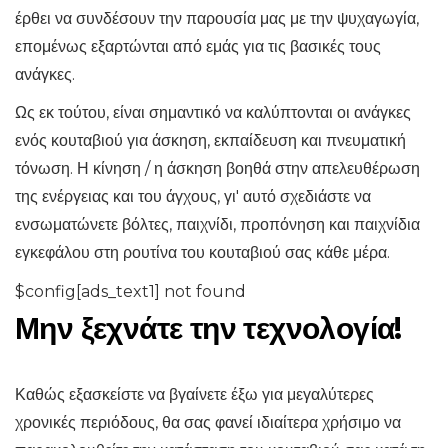
έρθει να συνδέσουν την παρουσία μας με την ψυχαγωγία,
επομένως εξαρτώνται από εμάς για τις βασικές τους
ανάγκες.
Ως εκ τούτου, είναι σημαντικό να καλύπτονται οι ανάγκες
ενός κουταβιού για άσκηση, εκπαίδευση και πνευματική
τόνωση. Η κίνηση / η άσκηση βοηθά στην απελευθέρωση
της ενέργειας και του άγχους, γι' αυτό σχεδιάστε να
ενσωματώνετε βόλτες, παιχνίδι, προπόνηση και παιχνίδια
εγκεφάλου στη ρουτίνα του κουταβιού σας κάθε μέρα.
$config[ads_text1] not found
Μην ξεχνάτε την τεχνολογία!
Καθώς εξασκείστε να βγαίνετε έξω για μεγαλύτερες
χρονικές περιόδους, θα σας φανεί ιδιαίτερα χρήσιμο να