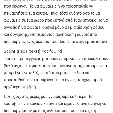
που έκλαιγαν. Το να φωνάζεις ή να προσπαθείς να
πειθαρχήσεις ένα κουτάβι είναι τόσο ανόητο όσο το να
φωνάζεις σε ένα μωρό που ξυπνά από έναν υπνάκο. Το να
αγνοείς ή να φωνάζει οδηγεί μόνο σε μια αίσθηση φόβου
και σύγχυσης, επηρεάζοντας αρνητικά τη δυνατότητα
δημιουργίας ενός δεσμού που βασίζεται στην εμπιστοσύνη.
$config[ads_text1] not found
Τέτοιες προσεγγίσεις μπορούν επομένως να προκαλέσουν
βαθύ άγχος και μια κατάσταση ανικανότητας που ειρωνικά
μπορεί να ενσταλάξει αυτό που μπορεί τελικά να
προσπαθούμε να αποφύγουμε: το άγχος αποχωρισμού
αργότερα στη ζωή.
Ευτυχώς, στις μέρες μας γνωρίζουμε καλύτερα. Τα
κουτάβια είναι κοινωνικά όντα και έχουν έντονη ανάγκη να
δημιουργήσουν με τους ανθρώπους τους μια σχέση