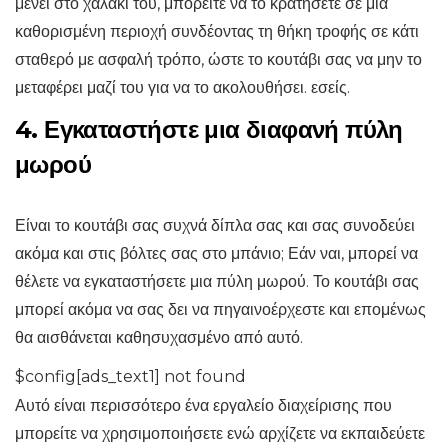
μένει στο χαλάκι του, μπορείτε να το κρατήσετε σε μια
καθορισμένη περιοχή συνδέοντας τη θήκη τροφής σε κάτι
σταθερό με ασφαλή τρόπο, ώστε το κουτάβι σας να μην το
μεταφέρει μαζί του για να το ακολουθήσει. εσείς.
4. Εγκαταστήστε μια διαφανή πύλη
μωρού
Είναι το κουτάβι σας συχνά δίπλα σας και σας συνοδεύει
ακόμα και στις βόλτες σας στο μπάνιο; Εάν ναι, μπορεί να
θέλετε να εγκαταστήσετε μια πύλη μωρού. Το κουτάβι σας
μπορεί ακόμα να σας δει να πηγαινοέρχεστε και επομένως
θα αισθάνεται καθησυχασμένο από αυτό.
$config[ads_text1] not found
Αυτό είναι περισσότερο ένα εργαλείο διαχείρισης που
μπορείτε να χρησιμοποιήσετε ενώ αρχίζετε να εκπαιδεύετε