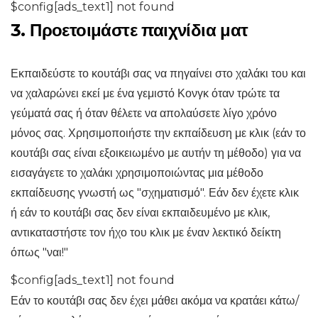
$config[ads_text1] not found
3. Προετοιμάστε παιχνίδια ματ
Εκπαιδεύστε το κουτάβι σας να πηγαίνει στο χαλάκι του και
να χαλαρώνει εκεί με ένα γεμιστό Κονγκ όταν τρώτε τα
γεύματά σας ή όταν θέλετε να απολαύσετε λίγο χρόνο
μόνος σας. Χρησιμοποιήστε την εκπαίδευση με κλικ (εάν το
κουτάβι σας είναι εξοικειωμένο με αυτήν τη μέθοδο) για να
εισαγάγετε το χαλάκι χρησιμοποιώντας μια μέθοδο
εκπαίδευσης γνωστή ως "σχηματισμό". Εάν δεν έχετε κλικ
ή εάν το κουτάβι σας δεν είναι εκπαιδευμένο με κλικ,
αντικαταστήστε τον ήχο του κλικ με έναν λεκτικό δείκτη
όπως "ναι!"
$config[ads_text1] not found
Εάν το κουτάβι σας δεν έχει μάθει ακόμα να κρατάει κάτω/