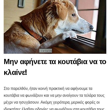
Μην αφήνετε τα κουτάβια να το
κλαίνε!
Στο παρελθόν, ήταν κοινή πρακτική να αφήνουμε τα
κουτάβια να φωνάζουν και να μην ανοίγουν τα τελάρα τους
μέχρι να ησυχάσουν. Ακόμη χειρότερα, μερικές φορές οι
ιδιοκτήτες έλαβαν οδηγίες να φωνάζουν στα κουτάβια τους