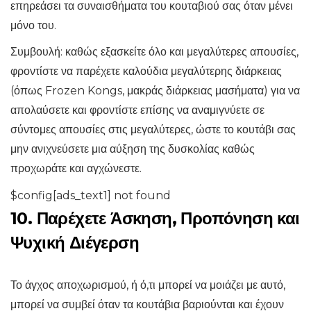
επηρεάσει τα συναισθήματα του κουταβιού σας όταν μένει
μόνο του.
Συμβουλή: καθώς εξασκείτε όλο και μεγαλύτερες απουσίες,
φροντίστε να παρέχετε καλούδια μεγαλύτερης διάρκειας
(όπως Frozen Kongs, μακράς διάρκειας μασήματα) για να
απολαύσετε και φροντίστε επίσης να αναμιγνύετε σε
σύντομες απουσίες στις μεγαλύτερες, ώστε το κουτάβι σας
μην ανιχνεύσετε μια αύξηση της δυσκολίας καθώς
προχωράτε και αγχώνεστε.
$config[ads_text1] not found
10. Παρέχετε Άσκηση, Προπόνηση και
Ψυχική Διέγερση
Το άγχος αποχωρισμού, ή ό,τι μπορεί να μοιάζει με αυτό,
μπορεί να συμβεί όταν τα κουτάβια βαριούνται και έχουν