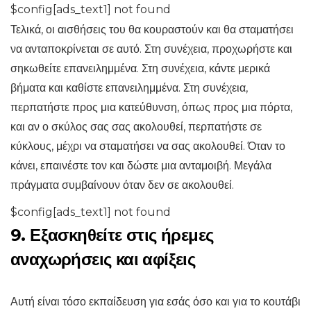
$config[ads_text1] not found
Τελικά, οι αισθήσεις του θα κουραστούν και θα σταματήσει
να ανταποκρίνεται σε αυτό. Στη συνέχεια, προχωρήστε και
σηκωθείτε επανειλημμένα. Στη συνέχεια, κάντε μερικά
βήματα και καθίστε επανειλημμένα. Στη συνέχεια,
περπατήστε προς μια κατεύθυνση, όπως προς μια πόρτα,
και αν ο σκύλος σας σας ακολουθεί, περπατήστε σε
κύκλους, μέχρι να σταματήσει να σας ακολουθεί. Όταν το
κάνει, επαινέστε τον και δώστε μια ανταμοιβή. Μεγάλα
πράγματα συμβαίνουν όταν δεν σε ακολουθεί.
$config[ads_text1] not found
9. Εξασκηθείτε στις ήρεμες
αναχωρήσεις και αφίξεις
Αυτή είναι τόσο εκπαίδευση για εσάς όσο και για το κουτάβι