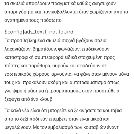
τα σκυλιά υποφέρουν πραγματικά καθώς ανησυχούν
απαρηγόρητα και πανικοβάλλονται όταν χωρίζονται από το
αγαπημένο τους πρόσωπο.
$config[ads_text1] not found
Τα προσβεβλημένα σκυλιά συχνά βγάζουν σάλια,
λαχανιάζουν, βηματίζουν, φωνάζουν, επιδεικνύουν
καταστροφική συμπεριφορά ειδικά στοχευμένη προς
πόρτες και παράθυρα, ουρούν και αφοδεύουν σε
εσωτερικούς χώρους, αρνούνται να φάνε όταν μένουν μόνα
τους και προκαλούν ακόμη και αυτοτραυματισμό όπως
γλείψιμο ή μάσημα ή τραυματισμούς στην προσπάθεια
ξεφύγει από ένα κλουβί.
Τα καλά νέα είναι ότι μπορείτε να ξεκινήσετε τα κουτάβια
από το δεξί πόδι εάν επέμβετε όταν είναι μικρά και
μεγαλώνουν. Με τον εμβολιασμό των κουταβιών έναντι