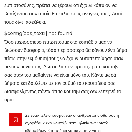
εμπιστοσύνης, πρέπει να ξέρουν ότι έχουν κάποιον να
βασίζονται στον οποίο θα καλύψει τις ανάγκες τους. Αυτό
τους δίνει ασφάλεια.
$config[ads_text1] not found
Όσο περισσότερο επιτρέπουμε στα κουτάβια μας να
βιώσουν δυσφορία, τόσο περισσότερο θα κάνουν ένα βήμα
πίσω στην εκμάθησή τους να έχουν αυτοπεποίθηση όταν
μένουν μόνα τους. Δώστε λοιπόν προσοχή στο κουτάβι
σας όταν του μαθαίνετε να είναι μόνο του. Κάντε μωρά
βήματα και δουλέψτε με τον ρυθμό του κουταβιού σας,
διασφαλίζοντας πάντα ότι το κουτάβι σας δεν ξεπερνά το
όριο.
Σε έναν τέλειο κόσμο, εάν οι άνθρωποι υιοθετούν ή
αγοράζουν ένα κουτάβι στην ηλικία των οκτώ
εβδομάδων, θα πρέπει να αρχίσουν να το