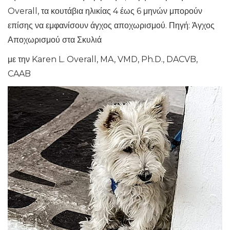
Overall, τα κουτάβια ηλικίας 4 έως 6 μηνών μπορούν
επίσης να εμφανίσουν άγχος αποχωρισμού. Πηγή: Άγχος
Αποχωρισμού στα Σκυλιά
με την Karen L. Overall, MA, VMD, Ph.D., DACVB,
CAAB