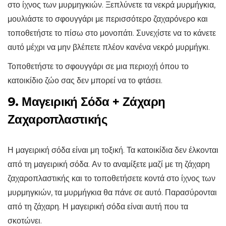
στο ίχνος των μυρμηγκιών. Ξεπλύνετε τα νεκρά μυρμήγκια,
μουλιάστε το σφουγγάρι με περισσότερο ζαχαρόνερο και
τοποθετήστε το πίσω στο μονοπάτι. Συνεχίστε να το κάνετε
αυτό μέχρι να μην βλέπετε πλέον κανένα νεκρό μυρμήγκι.
Τοποθετήστε το σφουγγάρι σε μια περιοχή όπου το
κατοικίδιο ζώο σας δεν μπορεί να το φτάσει.
9. Μαγειρική Σόδα + Ζάχαρη
Ζαχαροπλαστικής
Η μαγειρική σόδα είναι μη τοξική. Τα κατοικίδια δεν έλκονται
από τη μαγειρική σόδα. Αν το αναμίξετε μαζί με τη ζάχαρη
ζαχαροπλαστικής και το τοποθετήσετε κοντά στο ίχνος των
μυρμηγκιών, τα μυρμήγκια θα πάνε σε αυτό. Παρασύρονται
από τη ζάχαρη. Η μαγειρική σόδα είναι αυτή που τα
σκοτώνει.