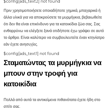
$config[ads_text2] not found
Πριν χρησιμοποιήσετε οποιαδήποτε χημικά, μπαχαρικά ή
άλλα υλικά για να αποκρούσετε τα μυρμήγκια, βεβαιωθείτε
ότι δεν θα είναι επικίνδυνο για τα κατοικίδια ζώα σας. Σας
ενθαρρύνω να ελέγξετε ξανά οτιδήποτε έχω γράψει σε αυτό
το άρθρο. Είναι καλύτερο να συμβουλευτείτε έναν κτηνίατρο
εάν έχετε ανησυχίες.
$config[ads_text1] not found
Σταματώντας τα μυρμήγκια να
μπουν στην τροφή για
κατοικίδια
Πολλά από αυτά τα αντικείμενα πιθανότατα έχετε ήδη στο
σπίτι σας.