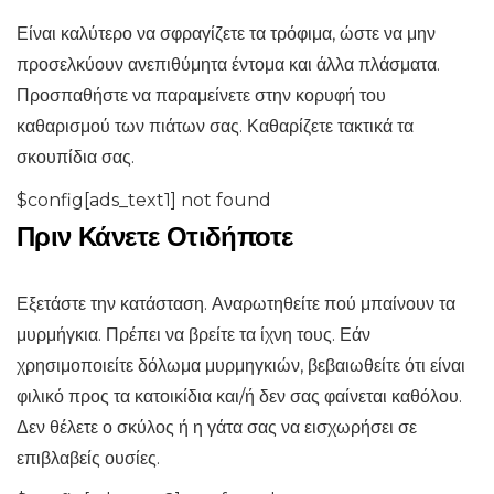
Είναι καλύτερο να σφραγίζετε τα τρόφιμα, ώστε να μην
προσελκύουν ανεπιθύμητα έντομα και άλλα πλάσματα.
Προσπαθήστε να παραμείνετε στην κορυφή του
καθαρισμού των πιάτων σας. Καθαρίζετε τακτικά τα
σκουπίδια σας.
$config[ads_text1] not found
Πριν Κάνετε Οτιδήποτε
Εξετάστε την κατάσταση. Αναρωτηθείτε πού μπαίνουν τα
μυρμήγκια. Πρέπει να βρείτε τα ίχνη τους. Εάν
χρησιμοποιείτε δόλωμα μυρμηγκιών, βεβαιωθείτε ότι είναι
φιλικό προς τα κατοικίδια και/ή δεν σας φαίνεται καθόλου.
Δεν θέλετε ο σκύλος ή η γάτα σας να εισχωρήσει σε
επιβλαβείς ουσίες.