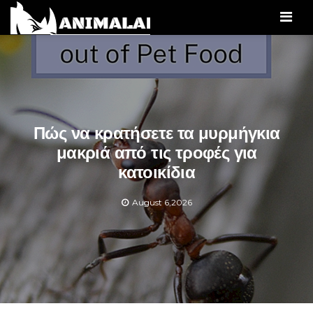
Men
Πώς να κρατήσετε τα μυρμήγκια
μακριά από τις τροφές για
κατοικίδια
August 6,2026