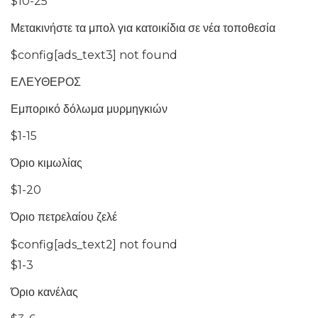
$10-25
Μετακινήστε τα μπολ για κατοικίδια σε νέα τοποθεσία
$config[ads_text3] not found
ΕΛΕΥΘΕΡΟΣ
Εμπορικό δόλωμα μυρμηγκιών
$1-15
Όριο κιμωλίας
$1-20
Όριο πετρελαίου ζελέ
$config[ads_text2] not found
$1-3
Όριο κανέλας