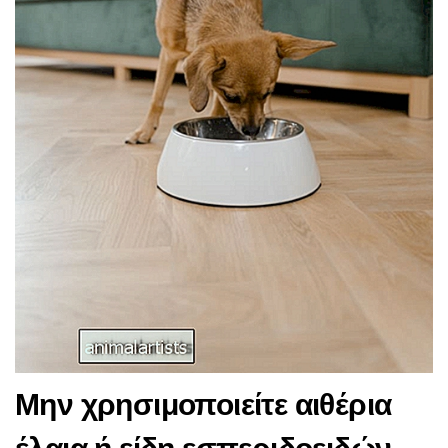
Μην χρησιμοποιείτε αιθέρια