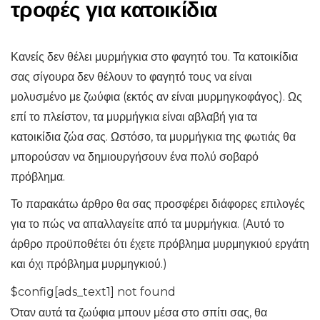
τροφές για κατοικίδια
Κανείς δεν θέλει μυρμήγκια στο φαγητό του. Τα κατοικίδια
σας σίγουρα δεν θέλουν το φαγητό τους να είναι
μολυσμένο με ζωύφια (εκτός αν είναι μυρμηγκοφάγος). Ως
επί το πλείστον, τα μυρμήγκια είναι αβλαβή για τα
κατοικίδια ζώα σας. Ωστόσο, τα μυρμήγκια της φωτιάς θα
μπορούσαν να δημιουργήσουν ένα πολύ σοβαρό
πρόβλημα.
Το παρακάτω άρθρο θα σας προσφέρει διάφορες επιλογές
για το πώς να απαλλαγείτε από τα μυρμήγκια. (Αυτό το
άρθρο προϋποθέτει ότι έχετε πρόβλημα μυρμηγκιού εργάτη
και όχι πρόβλημα μυρμηγκιού.)
$config[ads_text1] not found
Όταν αυτά τα ζωύφια μπουν μέσα στο σπίτι σας, θα