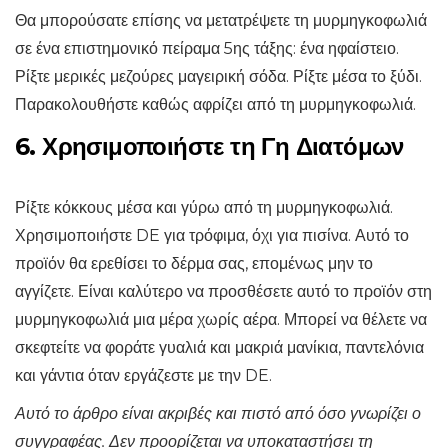
Θα μπορούσατε επίσης να μετατρέψετε τη μυρμηγκοφωλιά
σε ένα επιστημονικό πείραμα 5ης τάξης: ένα ηφαίστειο.
Ρίξτε μερικές μεζούρες μαγειρική σόδα. Ρίξτε μέσα το ξύδι.
Παρακολουθήστε καθώς αφρίζει από τη μυρμηγκοφωλιά.
6. Χρησιμοποιήστε τη Γη Διατόμων
Ρίξτε κόκκους μέσα και γύρω από τη μυρμηγκοφωλιά.
Χρησιμοποιήστε DE για τρόφιμα, όχι για πισίνα. Αυτό το
προϊόν θα ερεθίσει το δέρμα σας, επομένως μην το
αγγίζετε. Είναι καλύτερο να προσθέσετε αυτό το προϊόν στη
μυρμηγκοφωλιά μια μέρα χωρίς αέρα. Μπορεί να θέλετε να
σκεφτείτε να φοράτε γυαλιά και μακριά μανίκια, παντελόνια
και γάντια όταν εργάζεστε με την DE.
Αυτό το άρθρο είναι ακριβές και πιστό από όσο γνωρίζει ο
συγγραφέας. Δεν προορίζεται να υποκαταστήσει τη