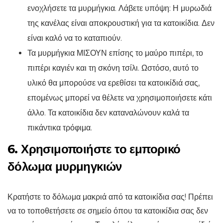
ενοχλήσετε τα μυρμήγκια. Λάβετε υπόψη: Η μυρωδιά
της κανέλας είναι αποκρουστική για τα κατοικίδια. Δεν
είναι καλό να το καταπιούν.
Τα μυρμήγκια ΜΙΣΟΥΝ επίσης το μαύρο πιπέρι, το
πιπέρι καγιέν και τη σκόνη τσίλι. Ωστόσο, αυτό το
υλικό θα μπορούσε να ερεθίσει τα κατοικίδιά σας,
επομένως μπορεί να θέλετε να χρησιμοποιήσετε κάτι
άλλο. Τα κατοικίδια δεν καταναλώνουν καλά τα
πικάντικα τρόφιμα.
6. Χρησιμοποιήστε το εμπορικό
δόλωμα μυρμηγκιών
Κρατήστε το δόλωμα μακριά από τα κατοικίδια σας! Πρέπει
να το τοποθετήσετε σε σημείο όπου τα κατοικίδια σας δεν