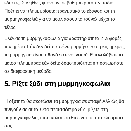
έδαφος. Συνήθως φτάνουν σε βάθη περίπου 3 πόδια.
Πρέπει να πλημμυρίσετε πραγματικά το έδαφος και τη
μυρμηγκοφωλιά για να μουλιάσουν τα τούνελ μέχρι το
τέλος.
Ελέγξτε τη μυρμηγκοφωλιά για δραστηριότητα 2-3 φορές
την ημέρα. Εάν δεν δείτε κανένα μυρμήγκι για τρεις ημέρες,
τα μυρμήγκια είναι πιθανό να είναι νεκρά. Επαναλάβετε το
μέτρο πλημμύρας εάν δείτε δραστηριότητα ή προχωρήστε
σε διαφορετική μέθοδο.
5. Ρίξτε ξύδι στη μυρμηγκοφωλιά
Η οξύτητα θα σκοτώσει τα μυρμήγκια σε επαφή.Αλλιώς θα
πνιγούν σε αυτό. Όσο περισσότερο ξύδι ρίξετε στη
μυρμηγκοφωλιά, τόσο καλύτερα θα είναι τα αποτελέσματά
σας.