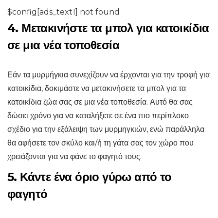
$config[ads_text1] not found
4. Μετακινήστε τα μπολ για κατοικίδια
σε μια νέα τοποθεσία
Εάν τα μυρμήγκια συνεχίζουν να έρχονται για την τροφή για
κατοικίδια, δοκιμάστε να μετακινήσετε τα μπολ για τα
κατοικίδια ζώα σας σε μια νέα τοποθεσία. Αυτό θα σας
δώσει χρόνο για να καταλήξετε σε ένα πιο περίπλοκο
σχέδιο για την εξάλειψη των μυρμηγκιών, ενώ παράλληλα
θα αφήσετε τον σκύλο και/ή τη γάτα σας τον χώρο που
χρειάζονται για να φάνε το φαγητό τους.
5. Κάντε ένα όριο γύρω από το
φαγητό