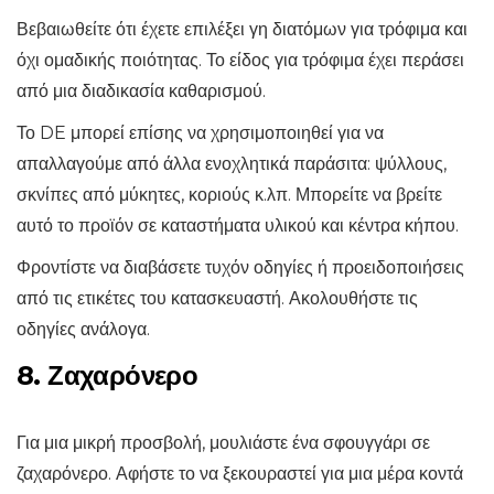
Βεβαιωθείτε ότι έχετε επιλέξει γη διατόμων για τρόφιμα και
όχι ομαδικής ποιότητας. Το είδος για τρόφιμα έχει περάσει
από μια διαδικασία καθαρισμού.
Το DE μπορεί επίσης να χρησιμοποιηθεί για να
απαλλαγούμε από άλλα ενοχλητικά παράσιτα: ψύλλους,
σκνίπες από μύκητες, κοριούς κ.λπ. Μπορείτε να βρείτε
αυτό το προϊόν σε καταστήματα υλικού και κέντρα κήπου.
Φροντίστε να διαβάσετε τυχόν οδηγίες ή προειδοποιήσεις
από τις ετικέτες του κατασκευαστή. Ακολουθήστε τις
οδηγίες ανάλογα.
8. Ζαχαρόνερο
Για μια μικρή προσβολή, μουλιάστε ένα σφουγγάρι σε
ζαχαρόνερο. Αφήστε το να ξεκουραστεί για μια μέρα κοντά