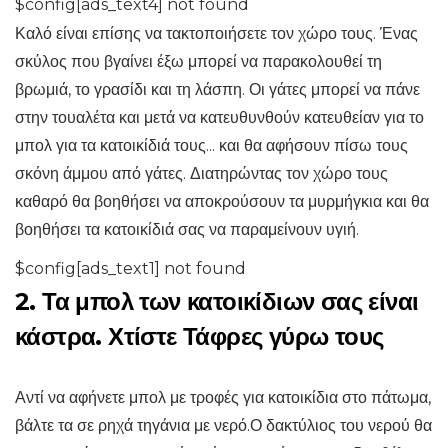
$config[ads_text4] not found
Καλό είναι επίσης να τακτοποιήσετε τον χώρο τους. Ένας
σκύλος που βγαίνει έξω μπορεί να παρακολουθεί τη
βρωμιά, το γρασίδι και τη λάσπη. Οι γάτες μπορεί να πάνε
στην τουαλέτα και μετά να κατευθυνθούν κατευθείαν για το
μπολ για τα κατοικίδιά τους... και θα αφήσουν πίσω τους
σκόνη άμμου από γάτες. Διατηρώντας τον χώρο τους
καθαρό θα βοηθήσει να αποκρούσουν τα μυρμήγκια και θα
βοηθήσει τα κατοικίδιά σας να παραμείνουν υγιή.
$config[ads_text1] not found
2. Τα μπολ των κατοικίδιων σας είναι
κάστρα. Χτίστε Τάφρες γύρω τους
Αντί να αφήνετε μπολ με τροφές για κατοικίδια στο πάτωμα,
βάλτε τα σε ρηχά τηγάνια με νερό.Ο δακτύλιος του νερού θα