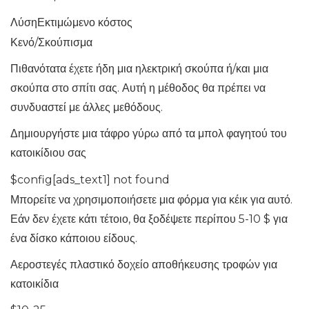
ΛύσηΕκτιμώμενο κόστος
Κενό/Σκούπισμα
Πιθανότατα έχετε ήδη μια ηλεκτρική σκούπα ή/και μια
σκούπα στο σπίτι σας. Αυτή η μέθοδος θα πρέπει να
συνδυαστεί με άλλες μεθόδους.
Δημιουργήστε μια τάφρο γύρω από τα μπολ φαγητού του
κατοικίδιου σας
$config[ads_text1] not found
Μπορείτε να χρησιμοποιήσετε μια φόρμα για κέικ για αυτό.
Εάν δεν έχετε κάτι τέτοιο, θα ξοδέψετε περίπου 5-10 $ για
ένα δίσκο κάποιου είδους.
Αεροστεγές πλαστικό δοχείο αποθήκευσης τροφών για
κατοικίδια