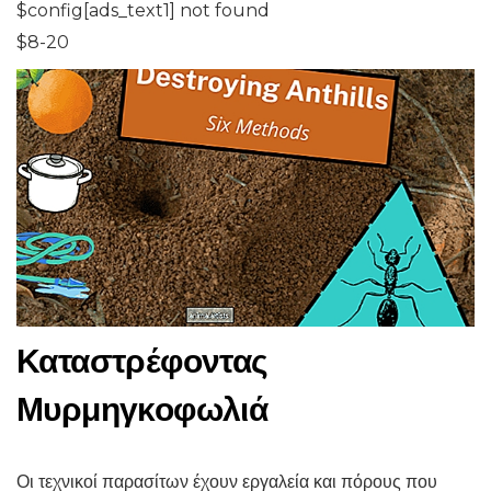
$config[ads_text1] not found
$8-20
Καταστρέφοντας
Μυρμηγκοφωλιά
Οι τεχνικοί παρασίτων έχουν εργαλεία και πόρους που