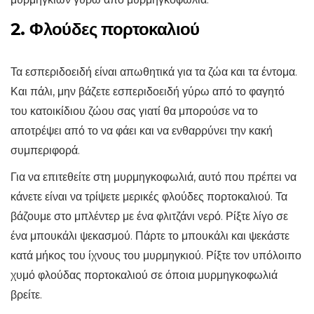
2. Φλούδες πορτοκαλιού
Τα εσπεριδοειδή είναι απωθητικά για τα ζώα και τα έντομα.
Και πάλι, μην βάζετε εσπεριδοειδή γύρω από το φαγητό
του κατοικίδιου ζώου σας γιατί θα μπορούσε να το
αποτρέψει από το να φάει και να ενθαρρύνει την κακή
συμπεριφορά.
Για να επιτεθείτε στη μυρμηγκοφωλιά, αυτό που πρέπει να
κάνετε είναι να τρίψετε μερικές φλούδες πορτοκαλιού. Τα
βάζουμε στο μπλέντερ με ένα φλιτζάνι νερό. Ρίξτε λίγο σε
ένα μπουκάλι ψεκασμού. Πάρτε το μπουκάλι και ψεκάστε
κατά μήκος του ίχνους του μυρμηγκιού. Ρίξτε τον υπόλοιπο
χυμό φλούδας πορτοκαλιού σε όποια μυρμηγκοφωλιά
βρείτε.