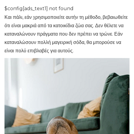
$config[ads_text1] not found
Και πάλι, εάν χρησιμοποιείτε αυτήν τη μέθοδο, βεβαιωθείτε
ότι είναι μακριά από τα κατοικίδια ζώα σας. Δεν θέλετε να
καταναλώνουν πράγματα που δεν πρέπει να τρώνε. Εάν
καταναλώσουν πολλή μαγειρική σόδα, θα μπορούσε να
είναι πολύ επιβλαβές για αυτούς.