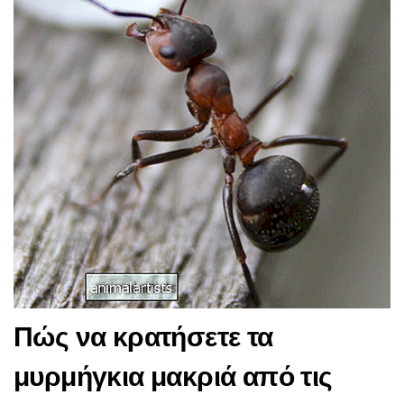
Πώς να κρατήσετε τα
μυρμήγκια μακριά από τις