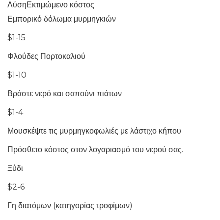
ΛύσηΕκτιμώμενο κόστος
Εμπορικό δόλωμα μυρμηγκιών
$1-15
Φλούδες Πορτοκαλιού
$1-10
Βράστε νερό και σαπούνι πιάτων
$1-4
Μουσκέψτε τις μυρμηγκοφωλιές με λάστιχο κήπου
Πρόσθετο κόστος στον λογαριασμό του νερού σας.
Ξύδι
$2-6
Γη διατόμων (κατηγορίας τροφίμων)