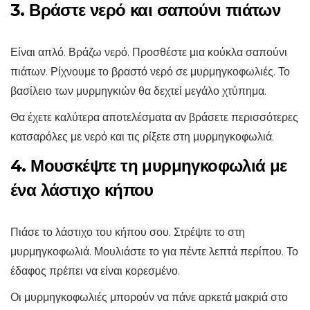
3. Βράστε νερό και σαπούνι πιάτων
Είναι απλό. Βράζω νερό. Προσθέστε μια κούκλα σαπούνι
πιάτων. Ρίχνουμε το βραστό νερό σε μυρμηγκοφωλιές. Το
βασίλειο των μυρμηγκιών θα δεχτεί μεγάλο χτύπημα.
Θα έχετε καλύτερα αποτελέσματα αν βράσετε περισσότερες
κατσαρόλες με νερό και τις ρίξετε στη μυρμηγκοφωλιά.
4. Μουσκέψτε τη μυρμηγκοφωλιά με
ένα λάστιχο κήπου
Πιάσε το λάστιχο του κήπου σου. Στρέψτε το στη
μυρμηγκοφωλιά. Μουλιάστε το για πέντε λεπτά περίπου. Το
έδαφος πρέπει να είναι κορεσμένο.
Οι μυρμηγκοφωλιές μπορούν να πάνε αρκετά μακριά στο