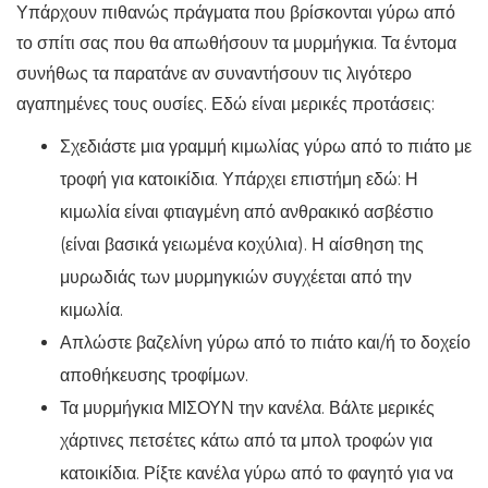
Υπάρχουν πιθανώς πράγματα που βρίσκονται γύρω από
το σπίτι σας που θα απωθήσουν τα μυρμήγκια. Τα έντομα
συνήθως τα παρατάνε αν συναντήσουν τις λιγότερο
αγαπημένες τους ουσίες. Εδώ είναι μερικές προτάσεις:
Σχεδιάστε μια γραμμή κιμωλίας γύρω από το πιάτο με
τροφή για κατοικίδια. Υπάρχει επιστήμη εδώ: Η
κιμωλία είναι φτιαγμένη από ανθρακικό ασβέστιο
(είναι βασικά γειωμένα κοχύλια). Η αίσθηση της
μυρωδιάς των μυρμηγκιών συγχέεται από την
κιμωλία.
Απλώστε βαζελίνη γύρω από το πιάτο και/ή το δοχείο
αποθήκευσης τροφίμων.
Τα μυρμήγκια ΜΙΣΟΥΝ την κανέλα. Βάλτε μερικές
χάρτινες πετσέτες κάτω από τα μπολ τροφών για
κατοικίδια. Ρίξτε κανέλα γύρω από το φαγητό για να