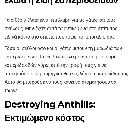
έλαια ή είδη εσπεριδοειδών
Τα αιθέρια έλαια είναι επιβλαβή για τις γάτες και τους
σκύλους. Μην έχετε αυτά τα αντικείμενα στο σπίτι σας,
ειδικά κοντά στο σημείο που τρώει το κατοικίδιό σας!
Τόσο οι σκύλοι όσο και οι γάτες μισούν τη μυρωδιά των
εσπεριδοειδών. Το να βάλετε ένα μονοπάτι με άρωμα
εσπεριδοειδών γύρω από την τροφή τους για να
αποκρούσετε τα μυρμήγκια θα ενοχλήσει το κατοικίδιό σας.
Αυτό θα μπορούσε να τους κάνει να σταματήσουν να
τρώνε.
Destroying Anthills:
Εκτιμώμενο κόστος