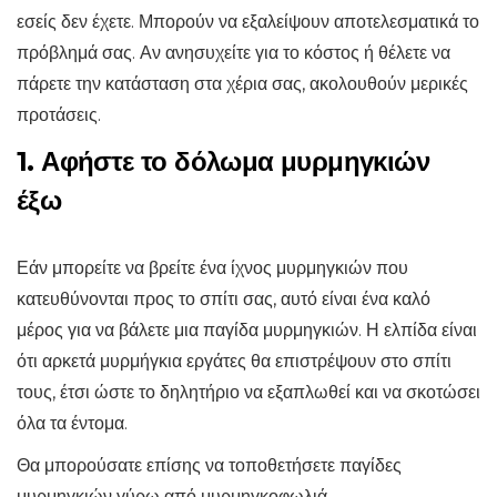
εσείς δεν έχετε. Μπορούν να εξαλείψουν αποτελεσματικά το
πρόβλημά σας. Αν ανησυχείτε για το κόστος ή θέλετε να
πάρετε την κατάσταση στα χέρια σας, ακολουθούν μερικές
προτάσεις.
1. Αφήστε το δόλωμα μυρμηγκιών
έξω
Εάν μπορείτε να βρείτε ένα ίχνος μυρμηγκιών που
κατευθύνονται προς το σπίτι σας, αυτό είναι ένα καλό
μέρος για να βάλετε μια παγίδα μυρμηγκιών. Η ελπίδα είναι
ότι αρκετά μυρμήγκια εργάτες θα επιστρέψουν στο σπίτι
τους, έτσι ώστε το δηλητήριο να εξαπλωθεί και να σκοτώσει
όλα τα έντομα.
Θα μπορούσατε επίσης να τοποθετήσετε παγίδες
μυρμηγκιών γύρω από μυρμηγκοφωλιά.