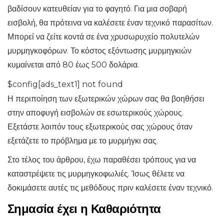
βαδίσουν κατευθείαν για το φαγητό. Για μια σοβαρή
εισβολή, θα πρότεινα να καλέσετε έναν τεχνικό παρασίτων.
Μπορεί να ζείτε κοντά σε ένα χρυσωρυχείο πολυτελών
μυρμηγκοφόρων. Το κόστος εξόντωσης μυρμηγκιών
κυμαίνεται από 80 έως 500 δολάρια.
$config[ads_text1] not found
Η περιποίηση των εξωτερικών χώρων σας θα βοηθήσει
στην αποφυγή εισβολών σε εσωτερικούς χώρους.
Εξετάστε λοιπόν τους εξωτερικούς σας χώρους όταν
εξετάζετε το πρόβλημα με το μυρμήγκι σας.
Στο τέλος του άρθρου, έχω παραθέσει τρόπους για να
καταστρέψετε τις μυρμηγκοφωλιές. Ίσως θέλετε να
δοκιμάσετε αυτές τις μεθόδους πριν καλέσετε έναν τεχνικό.
Σημασία έχει η Καθαριότητα