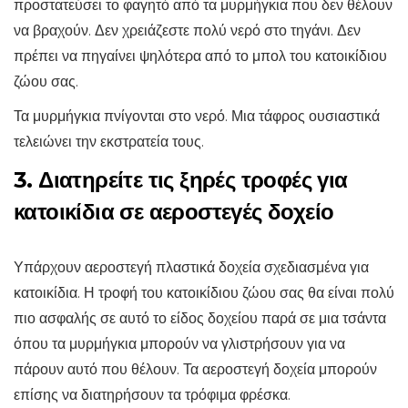
προστατεύσει το φαγητό από τα μυρμήγκια που δεν θέλουν
να βραχούν. Δεν χρειάζεστε πολύ νερό στο τηγάνι. Δεν
πρέπει να πηγαίνει ψηλότερα από το μπολ του κατοικίδιου
ζώου σας.
Τα μυρμήγκια πνίγονται στο νερό. Μια τάφρος ουσιαστικά
τελειώνει την εκστρατεία τους.
3. Διατηρείτε τις ξηρές τροφές για
κατοικίδια σε αεροστεγές δοχείο
Υπάρχουν αεροστεγή πλαστικά δοχεία σχεδιασμένα για
κατοικίδια. Η τροφή του κατοικίδιου ζώου σας θα είναι πολύ
πιο ασφαλής σε αυτό το είδος δοχείου παρά σε μια τσάντα
όπου τα μυρμήγκια μπορούν να γλιστρήσουν για να
πάρουν αυτό που θέλουν. Τα αεροστεγή δοχεία μπορούν
επίσης να διατηρήσουν τα τρόφιμα φρέσκα.