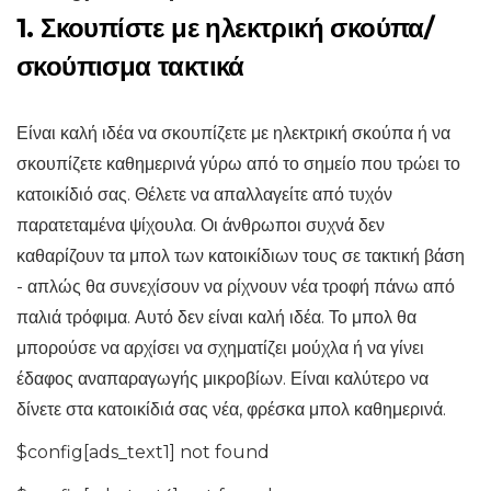
1. Σκουπίστε με ηλεκτρική σκούπα/
σκούπισμα τακτικά
Είναι καλή ιδέα να σκουπίζετε με ηλεκτρική σκούπα ή να
σκουπίζετε καθημερινά γύρω από το σημείο που τρώει το
κατοικίδιό σας. Θέλετε να απαλλαγείτε από τυχόν
παρατεταμένα ψίχουλα. Οι άνθρωποι συχνά δεν
καθαρίζουν τα μπολ των κατοικίδιων τους σε τακτική βάση
- απλώς θα συνεχίσουν να ρίχνουν νέα τροφή πάνω από
παλιά τρόφιμα. Αυτό δεν είναι καλή ιδέα. Το μπολ θα
μπορούσε να αρχίσει να σχηματίζει μούχλα ή να γίνει
έδαφος αναπαραγωγής μικροβίων. Είναι καλύτερο να
δίνετε στα κατοικίδιά σας νέα, φρέσκα μπολ καθημερινά.
$config[ads_text1] not found