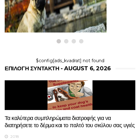
6,2026
$config[ads_kvadrat] not found
ΕΠΙΛΟΓΉ ΣΥΝΤΆΚΤΗ - AUGUST 6, 2026
Τα καλύτερα συμπληρώματα διατροφής για να
διατηρήσετε το δέρμα και το παλτό του σκύλου σας υγιές
2018