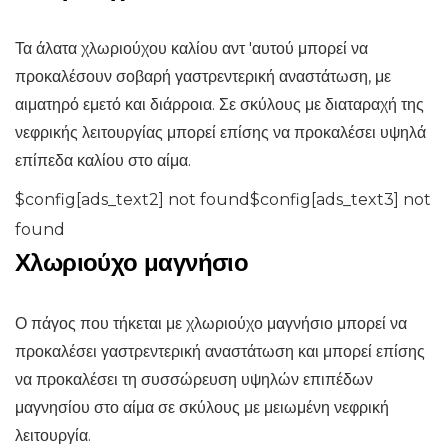
Τα άλατα χλωριούχου καλίου αντ 'αυτού μπορεί να
προκαλέσουν σοβαρή γαστρεντερική αναστάτωση, με
αιματηρό εμετό και διάρροια. Σε σκύλους με διαταραχή της
νεφρικής λειτουργίας μπορεί επίσης να προκαλέσει υψηλά
επίπεδα καλίου στο αίμα.
$config[ads_text2] not found$config[ads_text3] not
found
Χλωριούχο μαγνήσιο
Ο πάγος που τήκεται με χλωριούχο μαγνήσιο μπορεί να
προκαλέσει γαστρεντερική αναστάτωση και μπορεί επίσης
να προκαλέσει τη συσσώρευση υψηλών επιπέδων
μαγνησίου στο αίμα σε σκύλους με μειωμένη νεφρική
λειτουργία.