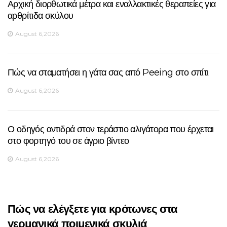
Αρχική διορθωτικά μέτρα και εναλλακτικές θεραπείες για
αρθρίτιδα σκύλου
August 6,2026
Πώς να σταματήσει η γάτα σας από Peeing στο σπίτι
August 6,2026
Ο οδηγός αντιδρά στον τεράστιο αλιγάτορα που έρχεται
στο φορτηγό του σε άγριο βίντεο
August 6,2026
Πώς να ελέγξετε για κρότωνες στα
γερμανικά ποιμενικά σκυλιά