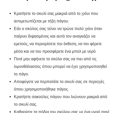
Κρατήστε το σκυλί σας μακριά από το χιόνι που
αντιμετωπίζεται με τήξη πάγου.
Εάν ο σκύλος σας τείνει να τρώνε πολύ χιόνι όταν
παίρνει διψασμένος και αυτό τον αναγκάζει να
εμετούς, να περιορίσετε την έκθεση, να τον φέρετε
μέσα και να του προσφέρετε ένα μπολ με νερό.
Ποτέ μην αφήνετε το σκύλο σας να πιει από τις
λιμνοθάλασσες όπου μπορεί να έχει χρησιμοποιηθεί
το πάγο.
Αποφύγετε να περπατάτε το σκυλί σας σε περιοχές
όπου χρησιμοποιήθηκε πάγος.
Κρατήστε σακούλες πάγου που λιώνουν μακριά από
το σκυλί σας.
Καθαρίστε τα πόδια του σκύλου σας με ένα υγρό πανί