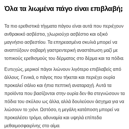
Όλα τα λιωμένα πάγο είναι επιβλαβή;
Τα πιο ερεθιστικά τήγματα πάγου είναι αυτά που περιέχουν
ανθρακικό ασβέστιο, χλωριούχο ασβέστιο και οξικό
μαγνήσιο ασβεστίου. Τα επηρεασμένα σκυλιά μπορεί να
αναπτύξουν σοβαρή γαστρεντερική αναστάτωση μαζί με
τοπικούς ερεθισμούς του δέρματος στο δέρμα και τα πόδια.
Ευτυχώς, μερικοί πάγοι λιώνουν λιγότερο επιβλαβείς από
άλλους. Γενικά, ο πάγος που τήκεται και περιέχει ουρία
προκαλεί σάλιο και ήπια πεπτική αναταραχή. Αυτά τα
προϊόντα που βασίζονται στην ουρία δεν θα στεγνώσουν τα
πόδια του σκύλου ως άλλα, αλλά δουλεύουν άσχημα για να
λιώσουν το χιόνι. Ωστόσο, η μεγάλη κατάποση μπορεί να
προκαλέσει τρόμο, αδυναμία και υψηλά επίπεδα
μεθαιμοσφαιρίνης στο αίμα.