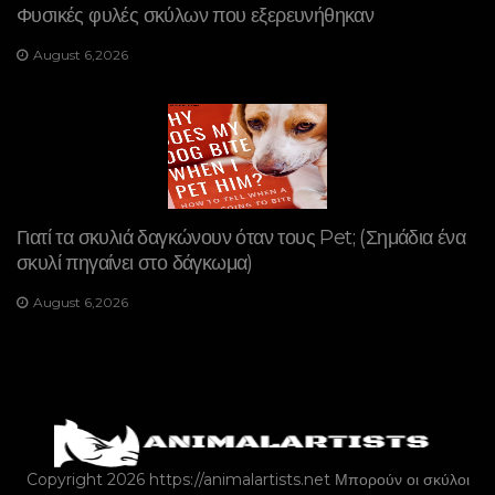
Φυσικές φυλές σκύλων που εξερευνήθηκαν
August 6,2026
Γιατί τα σκυλιά δαγκώνουν όταν τους Pet; (Σημάδια ένα
σκυλί πηγαίνει στο δάγκωμα)
August 6,2026
Copyright 2026 https://animalartists.net
Μπορούν οι σκύλοι