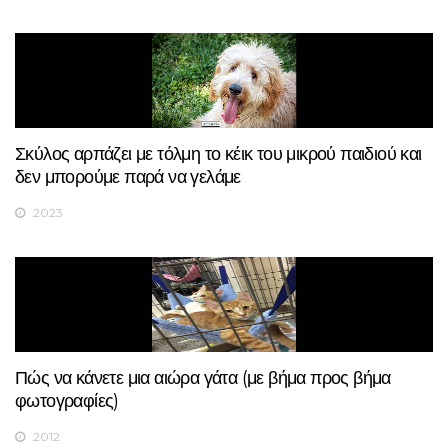
Σκύλος αρπάζει με τόλμη το κέικ του μικρού παιδιού και
δεν μπορούμε παρά να γελάμε
2023
Πώς να κάνετε μια αιώρα γάτα (με βήμα προς βήμα
φωτογραφίες)
2012