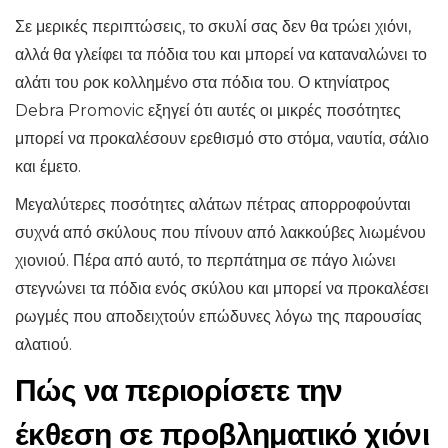
Σε μερικές περιπτώσεις, το σκυλί σας δεν θα τρώει χιόνι,
αλλά θα γλείφει τα πόδια του και μπορεί να καταναλώνει το
αλάτι του ροκ κολλημένο στα πόδια του. Ο κτηνίατρος
Debra Promovic εξηγεί ότι αυτές οι μικρές ποσότητες
μπορεί να προκαλέσουν ερεθισμό στο στόμα, ναυτία, σάλιο
και έμετο.
Μεγαλύτερες ποσότητες αλάτων πέτρας απορροφούνται
συχνά από σκύλους που πίνουν από λακκούβες λιωμένου
χιονιού. Πέρα από αυτό, το περπάτημα σε πάγο λιώνει
στεγνώνει τα πόδια ενός σκύλου και μπορεί να προκαλέσει
ρωγμές που αποδειχτούν επώδυνες λόγω της παρουσίας
αλατιού.
Πώς να περιορίσετε την
έκθεση σε προβληματικό χιόνι