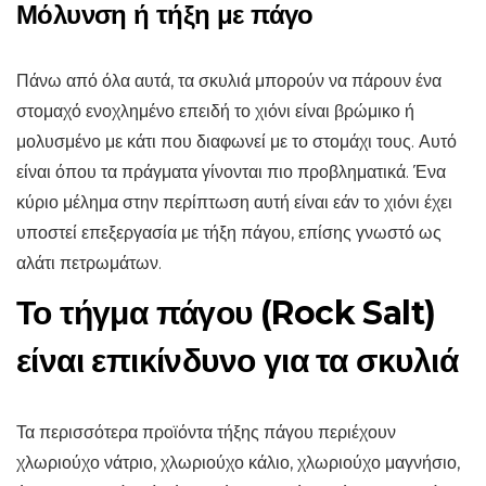
Μόλυνση ή τήξη με πάγο
Πάνω από όλα αυτά, τα σκυλιά μπορούν να πάρουν ένα
στομαχό ενοχλημένο επειδή το χιόνι είναι βρώμικο ή
μολυσμένο με κάτι που διαφωνεί με το στομάχι τους. Αυτό
είναι όπου τα πράγματα γίνονται πιο προβληματικά. Ένα
κύριο μέλημα στην περίπτωση αυτή είναι εάν το χιόνι έχει
υποστεί επεξεργασία με τήξη πάγου, επίσης γνωστό ως
αλάτι πετρωμάτων.
Το τήγμα πάγου (Rock Salt)
είναι επικίνδυνο για τα σκυλιά
Τα περισσότερα προϊόντα τήξης πάγου περιέχουν
χλωριούχο νάτριο, χλωριούχο κάλιο, χλωριούχο μαγνήσιο,