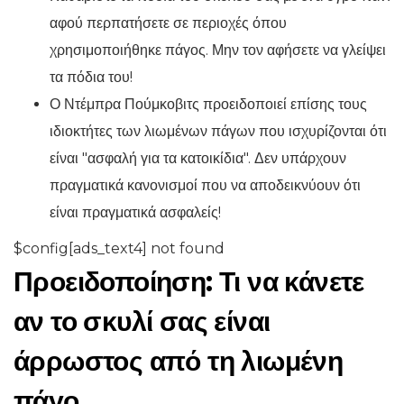
αφού περπατήσετε σε περιοχές όπου
χρησιμοποιήθηκε πάγος. Μην τον αφήσετε να γλείψει
τα πόδια του!
Ο Ντέμπρα Πούμκοβιτς προειδοποιεί επίσης τους
ιδιοκτήτες των λιωμένων πάγων που ισχυρίζονται ότι
είναι "ασφαλή για τα κατοικίδια". Δεν υπάρχουν
πραγματικά κανονισμοί που να αποδεικνύουν ότι
είναι πραγματικά ασφαλείς!
$config[ads_text4] not found
Προειδοποίηση: Τι να κάνετε
αν το σκυλί σας είναι
άρρωστος από τη λιωμένη
πάγο