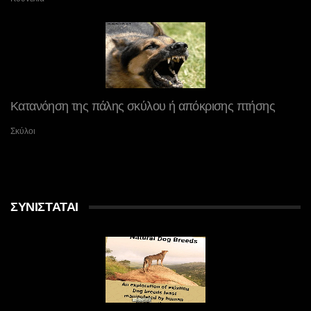
Κατανόηση της πάλης σκύλου ή απόκρισης πτήσης
Σκύλοι
ΣΥΝΙΣΤΆΤΑΙ