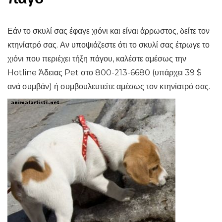
Εάν το σκυλί σας έφαγε χιόνι και είναι άρρωστος, δείτε τον
κτηνίατρό σας. Αν υποψιάζεστε ότι το σκυλί σας έτρωγε το
χιόνι που περιέχει τήξη πάγου, καλέστε αμέσως την
Hotline Άδειας Pet στο 800-213-6680 (υπάρχει 39 $
ανά συμβάν) ή συμβουλευτείτε αμέσως τον κτηνίατρό σας.