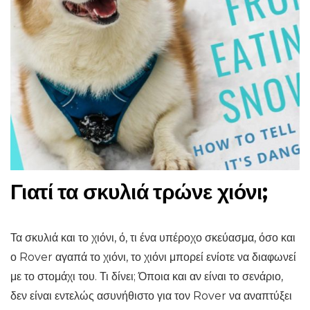
Γιατί τα σκυλιά τρώνε χιόνι;
Τα σκυλιά και το χιόνι, ό, τι ένα υπέροχο σκεύασμα, όσο και
ο Rover αγαπά το χιόνι, το χιόνι μπορεί ενίοτε να διαφωνεί
με το στομάχι του. Τι δίνει; Όποια και αν είναι το σενάριο,
δεν είναι εντελώς ασυνήθιστο για τον Rover να αναπτύξει