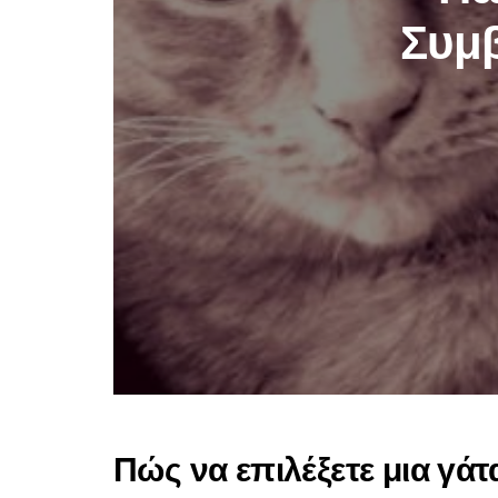
Συμβ
Πώς να επιλέξετε μια γάτ