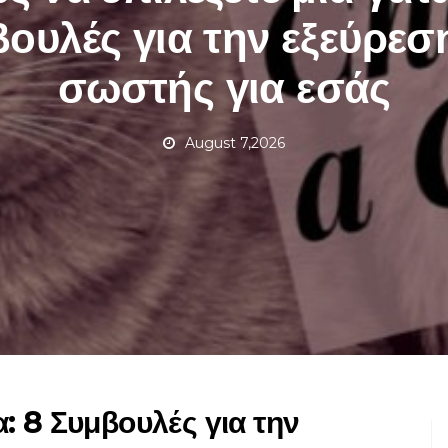
ουλές για την εξεύρεσ
σωστής για εσάς
August 7,2026
α: 8 Συμβουλές για την