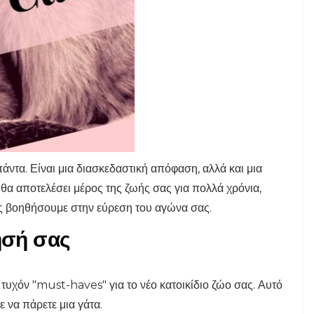
πάντα. Είναι μια διασκεδαστική απόφαση, αλλά και μια
θα αποτελέσει μέρος της ζωής σας για πολλά χρόνια,
ς βοηθήσουμε στην εύρεση του αγώνα σας.
ησή σας
ε τυχόν "must-haves" για το νέο κατοικίδιο ζώο σας. Αυτό
ε να πάρετε μια γάτα.