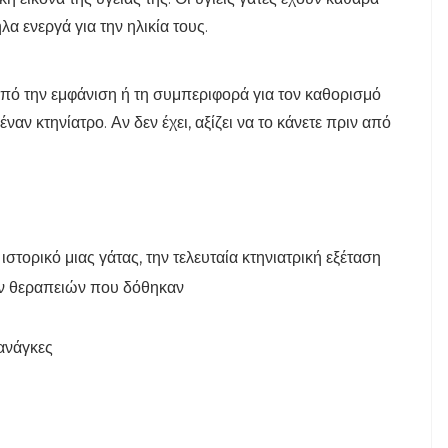
λα ενεργά για την ηλικία τους.
από την εμφάνιση ή τη συμπεριφορά για τον καθορισμό
έναν κτηνίατρο. Αν δεν έχει, αξίζει να το κάνετε πριν από
ιστορικό μιας γάτας, την τελευταία κτηνιατρική εξέταση
ων θεραπειών που δόθηκαν
 ανάγκες