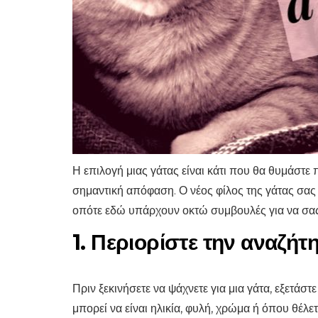
Η επιλογή μιας γάτας είναι κάτι που θα θυμάστε 
σημαντική απόφαση. Ο νέος φίλος της γάτας σας 
οπότε εδώ υπάρχουν οκτώ συμβουλές για να σα
1. Περιορίστε την αναζήτ
Πριν ξεκινήσετε να ψάχνετε για μια γάτα, εξετάστ
μπορεί να είναι ηλικία, φυλή, χρώμα ή όπου θέλετ