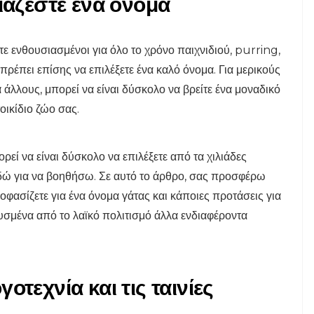
ιάζεστε ένα όνομα
στε ενθουσιασμένοι για όλο το χρόνο παιχνιδιού, purring,
πρέπει επίσης να επιλέξετε ένα καλό όνομα. Για μερικούς
 άλλους, μπορεί να είναι δύσκολο να βρείτε ένα μοναδικό
οικίδιο ζώο σας.
ρεί να είναι δύσκολο να επιλέξετε από τα χιλιάδες
 εδώ για να βοηθήσω. Σε αυτό το άρθρο, σας προσφέρω
ποφασίζετε για ένα όνομα γάτας και κάποιες προτάσεις για
σμένα από το λαϊκό πολιτισμό άλλα ενδιαφέροντα
οτεχνία και τις ταινίες