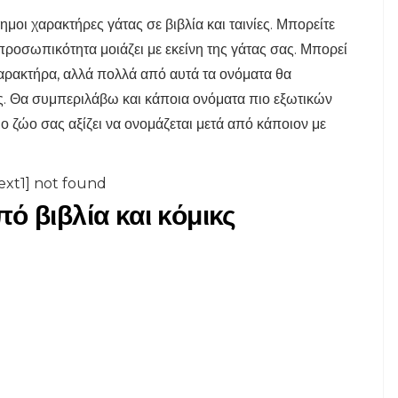
μοι χαρακτήρες γάτας σε βιβλία και ταινίες. Μπορείτε
προσωπικότητα μοιάζει με εκείνη της γάτας σας. Μπορεί
χαρακτήρα, αλλά πολλά από αυτά τα ονόματα θα
ες. Θα συμπεριλάβω και κάποια ονόματα πιο εξωτικών
ιο ζώο σας αξίζει να ονομάζεται μετά από κάποιον με
ext1] not found
ό βιβλία και κόμικς