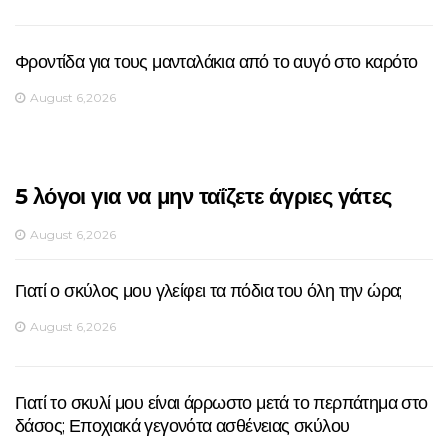
Φροντίδα για τους μανταλάκια από το αυγό στο καρότο
August 6,2026
5 λόγοι για να μην ταΐζετε άγριες γάτες
August 6,2026
Γιατί ο σκύλος μου γλείφει τα πόδια του όλη την ώρα;
August 6,2026
Γιατί το σκυλί μου είναι άρρωστο μετά το περπάτημα στο
δάσος; Εποχιακά γεγονότα ασθένειας σκύλου