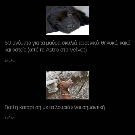
60 ονόματα για τα μαύρα σκυλιά: αρσενικό, θηλυκό, κακό
και αστείο (από το Astro στο Velvet)
Σκύλοι
Γιατί η κατάρτιση με τα λουριά είναι σημαντική
Σκύλοι