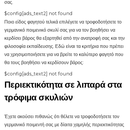
σας.
$config[ads_text2] not found
Ποιο είδος φαγητού τελικά επιλέγετε να τροφοδοτήσετε το
γερμανικό ποιμενικό σκυλί σας για να τον βοηθήσει να
κερδίσει βάρος θα εξαρτηθεί από την ανατροφή σας και την
φιλοσοφία εκπαίδευσης. Εδώ είναι τα κριτήρια που πρέπει
να χρησιμοποιήσετε για να βρείτε το καλύτερο φαγητό που
θα τους βοηθήσει να κερδίσουν βάρος:
$config[ads_text2] not found
Περιεκτικότητα σε λιπαρά στα
τρόφιμα σκυλιών
Έχετε ακούσει πιθανώς ότι θέλετε να τροφοδοτήσετε τον
γερμανικό ποιμεντή σας με δίαιτα χαμηλής περιεκτικότητας