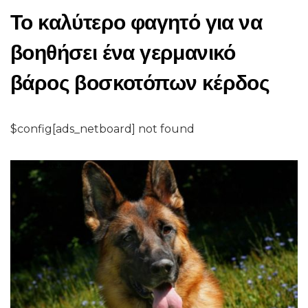
Το καλύτερο φαγητό για να
βοηθήσει ένα γερμανικό
βάρος βοσκοτόπων κέρδος
$config[ads_netboard] not found