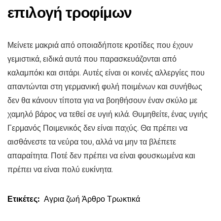
επιλογή τροφίμων
Μείνετε μακριά από οποιαδήποτε κροτίδες που έχουν
γεμιστικά, ειδικά αυτά που παρασκευάζονται από
καλαμπόκι και σιτάρι. Αυτές είναι οι κοινές αλλεργίες που
απαντώνται στη γερμανική φυλή ποιμένων και συνήθως
δεν θα κάνουν τίποτα για να βοηθήσουν έναν σκύλο με
χαμηλό βάρος να τεθεί σε υγιή κιλά. Θυμηθείτε, ένας υγιής
Γερμανός Ποιμενικός δεν είναι παχύς. Θα πρέπει να
αισθάνεστε τα νεύρα του, αλλά να μην τα βλέπετε
απαραίτητα. Ποτέ δεν πρέπει να είναι φουσκωμένα και
πρέπει να είναι πολύ ευκίνητα.
Ετικέτες:
Αγρια ζωή
Άρθρο
Τρωκτικά