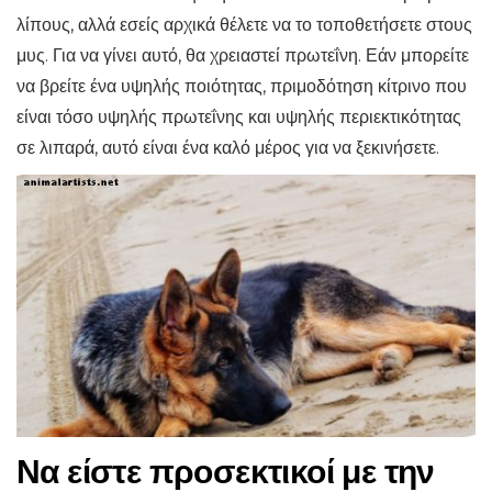
λίπους, αλλά εσείς αρχικά θέλετε να το τοποθετήσετε στους
μυς. Για να γίνει αυτό, θα χρειαστεί πρωτεΐνη. Εάν μπορείτε
να βρείτε ένα υψηλής ποιότητας, πριμοδότηση κίτρινο που
είναι τόσο υψηλής πρωτεΐνης και υψηλής περιεκτικότητας
σε λιπαρά, αυτό είναι ένα καλό μέρος για να ξεκινήσετε.
Να είστε προσεκτικοί με την