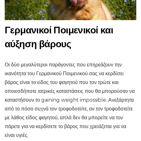
Γερμανικοί Ποιμενικοί και
αύξηση βάρους
Οι δύο μεγαλύτεροι παράγοντες που επηρεάζουν την
ικανότητα του Γερμανικού Ποιμενικού σας να κερδίσει
βάρος είναι το είδος του φαγητού που τον τρώτε και
οποιεσδήποτε ιατρικές καταστάσεις που θα μπορούσαν να
καταστήσουν το gaining weight impossible. Ανεξάρτητα
από το πόσο συχνά τον τροφοδοτείτε, αν τον τροφοδοτείτε
με λάθος είδος φαγητού, απλά δεν θα μπορείτε να τον
πάρετε για να κερδίσετε το βάρος που χρειάζεται για να
είναι υγιές.