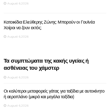
August 6,2026
Κατοικίδια Ελεύθερης Ζώνης: Μπορούν οι Γουϊνέα
Χοίροι να ζουν εκτός;
August 6,2026
Τα συμπτώματα της κακής υγείας ή
ασθένειας του χάμστερ
August 6,2026
Οι καλύτεροι μεταφορείς γάτας για ταξίδια με αυτοκίνητο
ή αεροπλάνο (μικρά και μεγάλα ταξίδια)
August 6,2026