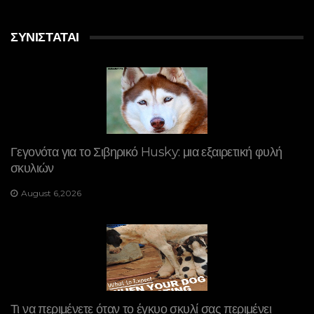
ΣΥΝΙΣΤΆΤΑΙ
Γεγονότα για το Σιβηρικό Husky: μια εξαιρετική φυλή
σκυλιών
August 6,2026
Τι να περιμένετε όταν το έγκυο σκυλί σας περιμένει