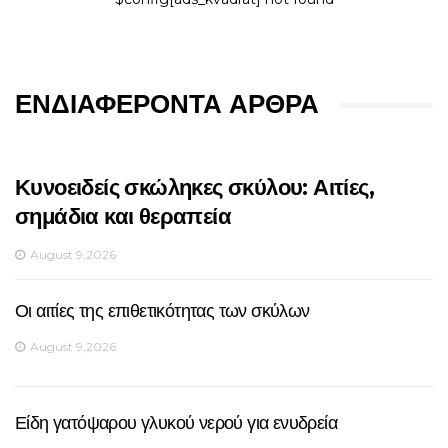
ΕΝΔΙΑΦΈΡΟΝΤΑ ΆΡΘΡΑ
Κυνοειδείς σκώληκες σκύλου: Αιτίες,
σημάδια και θεραπεία
August 9,2026
Οι αιτίες της επιθετικότητας των σκύλων
August 9,2026
Είδη γατόψαρου γλυκού νερού για ενυδρεία