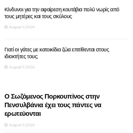
Κίνδυνοι για την αφαίρεση κουτάβια πολύ νωρίς από
τους μητέρες και τους σκύλους
August 9,2026
Γιατί οι γάτες με κατοικίδια ζώα επιτίθενται στους
ιδιοκτήτες τους;
August 9,2026
Ο Σωζόμενος Πορκουπίνος στην
Πενσυλβάνια έχει τους πάντες να
ερωτεύονται
August 9,2026