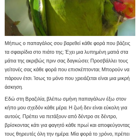
Μήπως ο παπαγάλος σου βαρεθεί κάθε φορά που βάζεις
τα σφαιρίδια στο πιάτο της; Έχει μια λυπημένη ματιά στα
μάτια της ακριβώς πριν σας δαγκώσει; Προσβάλλει τους
γείτονές σας κάθε φορά που επισκέπτονται; Μπορούν να
πάρουν έτσι. Ίσως το μόνο που χρειάζεται είναι μια μικρή
άσκηση.
Εδώ στη Βραζιλία, βλέπω σμήνη παπαγάλων έξω στον
κήπο μου σχεδόν κάθε μέρα. Η ζωή δεν είναι εύκολη για
αυτούς. Πρέπει να πετάξουν από δέντρο σε δέντρο,
βρίσκοντας κάτι για φαγητό κάθε πρωί και αποφεύγοντας
τους θηρευτές όλη την ημέρα. Μία φορά το χρόνο, πρέπει