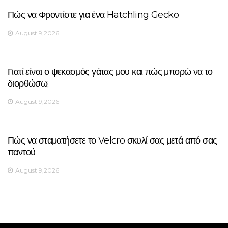
Πώς να Φροντίστε για ένα Hatchling Gecko
August 9,2026
Γιατί είναι ο ψεκασμός γάτας μου και πώς μπορώ να το
διορθώσω;
August 9,2026
Πώς να σταματήσετε το Velcro σκυλί σας μετά από σας
παντού
August 9,2026