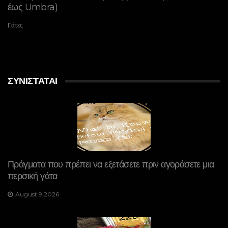
έως Umbra)
Γάτες
ΣΥΝΙΣΤΆΤΑΙ
Πράγματα που πρέπει να εξετάσετε πριν αγοράσετε μια
περσική γάτα
August 9,2026