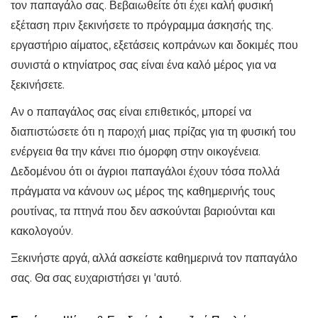
τον παπαγάλο σας. Βεβαιωθείτε ότι έχει καλή φυσική
εξέταση πριν ξεκινήσετε το πρόγραμμα άσκησής της.
εργαστήριο αίματος, εξετάσεις κοπράνων και δοκιμές που
συνιστά ο κτηνίατρος σας είναι ένα καλό μέρος για να
ξεκινήσετε.
Αν ο παπαγάλος σας είναι επιθετικός, μπορεί να
διαπιστώσετε ότι η παροχή μιας πρίζας για τη φυσική του
ενέργεια θα την κάνει πιο όμορφη στην οικογένεια.
Δεδομένου ότι οι άγριοι παπαγάλοι έχουν τόσα πολλά
πράγματα να κάνουν ως μέρος της καθημερινής τους
ρουτίνας, τα πτηνά που δεν ασκούνται βαριούνται και
κακολογούν.
Ξεκινήστε αργά, αλλά ασκείστε καθημερινά τον παπαγάλο
σας. Θα σας ευχαριστήσει γι 'αυτό.