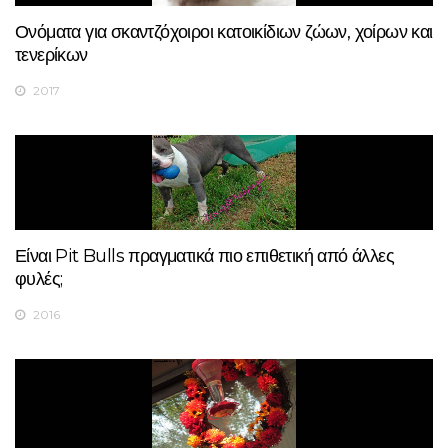
Ονόματα για σκαντζόχοιροι κατοικίδιων ζώων, χοίρων και
τενερίκων
2017
Είναι Pit Bulls πραγματικά πιο επιθετική από άλλες
φυλές;
2016