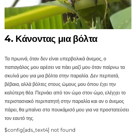
4. Κάνοντας μια βόλτα
Τα πρωινά, όταν δεν είναι υπερβολικά άνεμος, ο
παπαγάλος μου αρέσει να πάει μαζί μου όταν παίρνω τα
σκυλιά μου για μια βόλτα στην παραλία. Δεν περπατά,
βέβαια, αλλά βόλτες στους ώμους μου όπου έχει την
καλύτερη θέα. Περνάει από τον ώμο στον ώμο, ελέγχει το
περιστασιακό περιπατητή στην παραλία και αν ο άνεμος
πάρει, θα μπαίνει στο πουκάμισό μου για να προστατεύσει
τον εαυτό της.
$config[ads_text4] not found