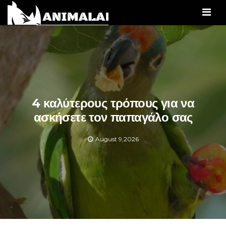
Men
4 καλύτερους τρόπους για να
ασκήσετε τον παπαγάλο σας
August 9,2026