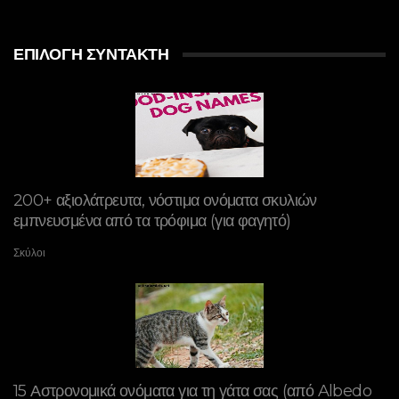
ΕΠΙΛΟΓΉ ΣΥΝΤΆΚΤΗ
200+ αξιολάτρευτα, νόστιμα ονόματα σκυλιών
εμπνευσμένα από τα τρόφιμα (για φαγητό)
Σκύλοι
15 Αστρονομικά ονόματα για τη γάτα σας (από Albedo