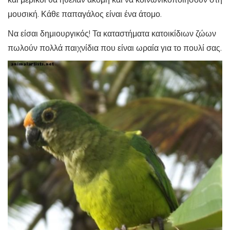
μουσική. Κάθε παπαγάλος είναι ένα άτομο.
Να είσαι δημιουργικός! Τα καταστήματα κατοικίδιων ζώων
πωλούν πολλά παιχνίδια που είναι ωραία για το πουλί σας.