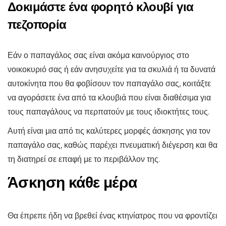
Δοκιμάστε ένα φορητό κλουβί για
πεζοπορία
Εάν ο παπαγάλος σας είναι ακόμα καινούργιος στο
νοικοκυριό σας ή εάν ανησυχείτε για τα σκυλιά ή τα δυνατά
αυτοκίνητα που θα φοβίσουν τον παπαγάλο σας, κοιτάξτε
να αγοράσετε ένα από τα κλουβιά που είναι διαθέσιμα για
τους παπαγάλους να περπατούν με τους ιδιοκτήτες τους.
Αυτή είναι μια από τις καλύτερες μορφές άσκησης για τον
παπαγάλο σας, καθώς παρέχει πνευματική διέγερση και θα
τη διατηρεί σε επαφή με το περιβάλλον της.
Άσκηση κάθε μέρα
Θα έπρεπε ήδη να βρεθεί ένας κτηνίατρος που να φροντίζει