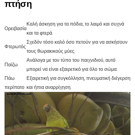
πτήση
Καλή άσκηση για τα πόδια, το λαιμό και συχνά
Ορειβασία
και τα φτερά.
Σχεδόν τόσο καλό όσο πετούν για να ασκήσουν
Φτερωτός
τους θωρακικούς μύες.
Ανάλογα με τον τύπο του παιχνιδιού, αυτό
Παίζω
μπορεί να είναι εξαιρετικό για όλο το σώμα.
Πάω
Εξαιρετική για συγκόλληση, πνευματική διέγερση
περίπατο
και ήπια αναρρίχηση.