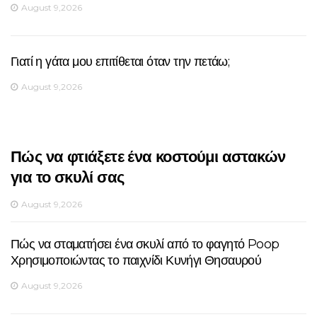
August 9,2026
Γιατί η γάτα μου επιτίθεται όταν την πετάω;
August 9,2026
Πώς να φτιάξετε ένα κοστούμι αστακών
για το σκυλί σας
August 9,2026
Πώς να σταματήσει ένα σκυλί από το φαγητό Poop
Χρησιμοποιώντας το παιχνίδι Κυνήγι Θησαυρού
August 9,2026