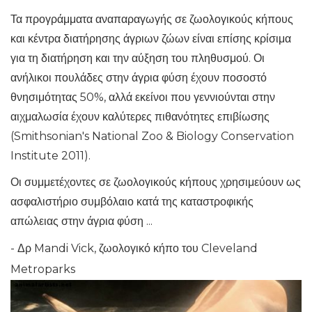
Τα προγράμματα αναπαραγωγής σε ζωολογικούς κήπους
και κέντρα διατήρησης άγριων ζώων είναι επίσης κρίσιμα
για τη διατήρηση και την αύξηση του πληθυσμού. Οι
ανήλικοι πουλάδες στην άγρια ​​φύση έχουν ποσοστό
θνησιμότητας 50%, αλλά εκείνοι που γεννιούνται στην
αιχμαλωσία έχουν καλύτερες πιθανότητες επιβίωσης
(Smithsonian's National Zoo & Biology Conservation
Institute 2011).
Οι συμμετέχοντες σε ζωολογικούς κήπους χρησιμεύουν ως
ασφαλιστήριο συμβόλαιο κατά της καταστροφικής
απώλειας στην άγρια ​​φύση ...
- Δρ Mandi Vick, ζωολογικό κήπο του Cleveland
Metroparks