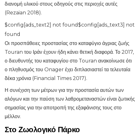
διανομή υλικού στους οδηγούς στις περιοχές αυτές
(Rezaian 2018).
$config[ads_text2] not found$config[ads_text3] not
found
Οι προσπάθειες προστασίας στο καταφύγιο άγριας ζωής
Touran του Ιράν έχουν ήδη κάνει θετική διαφορά. Το 2017,
ο διευθυντής του καταφυγίου στο Touran ανακοίνωσε ότι
ο πληθυσμός του Onager έχει διπλασιαστεί τα τελευταία
δέκα χρόνια (Financial Times 2017).
Η συνέχιση των μέτρων για την προστασία αυτών των
αλόγων και την παύση των λαθρομεταναστών είναι ζωτικής
σημασίας για την αποτροπή της εξαφάνισης τους στο
μέλλον.
Στο Ζωολογικό Πάρκο