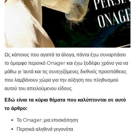
Ως κάποιος που αγαπά τα άλογα, πάντα έχω συναρπάσει
το όμορφο περσικό Onager και έχω ξοδέψει χρόνο για να
μάθω γι 'αυτά και τις συνεχιζόμενες διεθνείς προσπάθειες
που λαμβάνουν χώρα για την αύξηση του πληθυσμού
αυτού του απειλούμενου είδους.
Εδώ είναι τα κύρια θέματα που καλύπτονται σε αυτό
το άρθρο:
Το Onager: μια επισκόπηση
Περσικά αληθινά γεγονότα