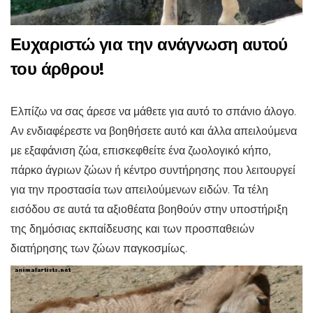
Ευχαριστώ για την ανάγνωση αυτού
του άρθρου!
Ελπίζω να σας άρεσε να μάθετε για αυτό το σπάνιο άλογο.
Αν ενδιαφέρεστε να βοηθήσετε αυτό και άλλα απειλούμενα
με εξαφάνιση ζώα, επισκεφθείτε ένα ζωολογικό κήπο,
πάρκο άγριων ζώων ή κέντρο συντήρησης που λειτουργεί
για την προστασία των απειλούμενων ειδών. Τα τέλη
εισόδου σε αυτά τα αξιοθέατα βοηθούν στην υποστήριξη
της δημόσιας εκπαίδευσης και των προσπαθειών
διατήρησης των ζώων παγκοσμίως.