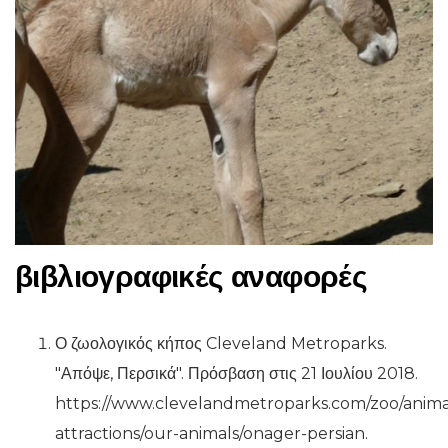
βιβλιογραφικές αναφορές
Ο ζωολογικός κήπος Cleveland Metroparks.
"Απόψε, Περσικά". Πρόσβαση στις 21 Ιουλίου 2018.
https://www.clevelandmetroparks.com/zoo/anima
attractions/our-animals/onager-persian.