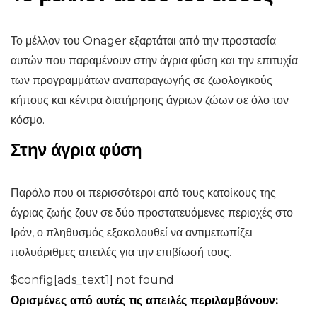
Το μέλλον του Onager εξαρτάται από την προστασία
αυτών που παραμένουν στην άγρια ​​φύση και την επιτυχία
των προγραμμάτων αναπαραγωγής σε ζωολογικούς
κήπους και κέντρα διατήρησης άγριων ζώων σε όλο τον
κόσμο.
Στην άγρια ​​φύση
Παρόλο που οι περισσότεροι από τους κατοίκους της
άγριας ζωής ζουν σε δύο προστατευόμενες περιοχές στο
Ιράν, ο πληθυσμός εξακολουθεί να αντιμετωπίζει
πολυάριθμες απειλές για την επιβίωσή τους.
$config[ads_text1] not found
Ορισμένες από αυτές τις απειλές περιλαμβάνουν: