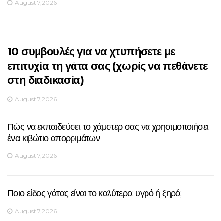
August 7,2026
10 συμβουλές για να χτυπήσετε με
επιτυχία τη γάτα σας (χωρίς να πεθάνετε
στη διαδικασία)
August 7,2026
Πώς να εκπαιδεύσει το χάμστερ σας να χρησιμοποιήσει
ένα κιβώτιο απορριμάτων
August 7,2026
Ποιο είδος γάτας είναι το καλύτερο: υγρό ή ξηρό;
August 7,2026