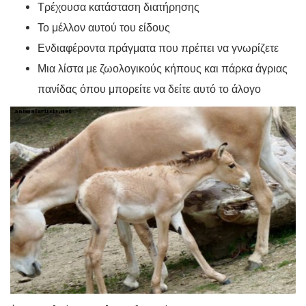
Τρέχουσα κατάσταση διατήρησης
Το μέλλον αυτού του είδους
Ενδιαφέροντα πράγματα που πρέπει να γνωρίζετε
Μια λίστα με ζωολογικούς κήπους και πάρκα άγριας
πανίδας όπου μπορείτε να δείτε αυτό το άλογο