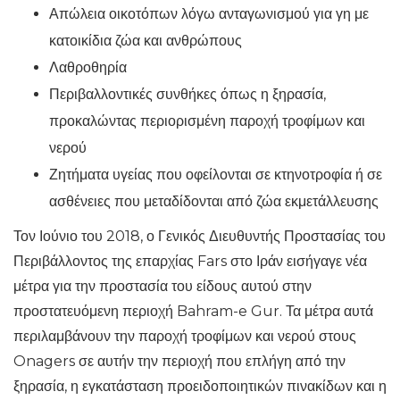
Απώλεια οικοτόπων λόγω ανταγωνισμού για γη με
κατοικίδια ζώα και ανθρώπους
Λαθροθηρία
Περιβαλλοντικές συνθήκες όπως η ξηρασία,
προκαλώντας περιορισμένη παροχή τροφίμων και
νερού
Ζητήματα υγείας που οφείλονται σε κτηνοτροφία ή σε
ασθένειες που μεταδίδονται από ζώα εκμετάλλευσης
Τον Ιούνιο του 2018, ο Γενικός Διευθυντής Προστασίας του
Περιβάλλοντος της επαρχίας Fars στο Ιράν εισήγαγε νέα
μέτρα για την προστασία του είδους αυτού στην
προστατευόμενη περιοχή Bahram-e Gur. Τα μέτρα αυτά
περιλαμβάνουν την παροχή τροφίμων και νερού στους
Onagers σε αυτήν την περιοχή που επλήγη από την
ξηρασία, η εγκατάσταση προειδοποιητικών πινακίδων και η