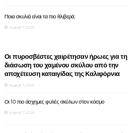
Ποια σκυλιά είναι τα πιο θλιβερά;
August 7,2026
Οι πυροσβέστες χαιρέτησαν ήρωες για τη
διάσωση του χαμένου σκύλου από την
αποχέτευση καταιγίδας της Καλιφόρνια
August 7,2026
Οι 10 πιο άσχημες φυλές σκύλων στον κόσμο
August 7,2026