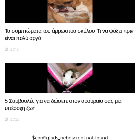
Τα συμπτώματα του άρρωστου σκύλου: Τι να ψάξει πριν
είναι πολύ αργά
2013
5 Συμβουλές για να δώσετε στον αρουραίο σας μια
υπέροχη ζωή
2023
$config[ads_neboscreb] not found