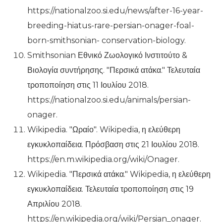
https://nationalzoo.si.edu/news/after-16-year-
breeding-hiatus-rare-persian-onager-foal-
born-smithsonian- conservation-biology.
Smithsonian Εθνικό Ζωολογικό Ινστιτούτο &
Βιολογία συντήρησης. "Περσικά ατάκα." Τελευταία
τροποποίηση στις 11 Ιουλίου 2018.
https://nationalzoo.si.edu/animals/persian-
onager.
Wikipedia. "Ωραίο". Wikipedia, η ελεύθερη
εγκυκλοπαίδεια. Πρόσβαση στις 21 Ιουλίου 2018.
https://en.m.wikipedia.org/wiki/Onager.
Wikipedia. "Περσικά ατάκα." Wikipedia, η ελεύθερη
εγκυκλοπαίδεια. Τελευταία τροποποίηση στις 19
Απριλίου 2018.
https://en.wikipedia.org/wiki/Persian_onager.