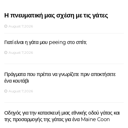
Η πνευματική μας σχέση με τις γάτες
August 7,2026
Γιατί είναι η γάτα μου peeing στο σπίτι;
August 7,2026
Πράγματα που πρέπει να γνωρίζετε πριν αποκτήσετε
ένα κουτάβι
August 7,2026
Οδηγός για την κατασκευή μιας εθνικής οδού γάτας και
της προσαρμογής της γάτας για ένα Maine Coon