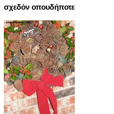
σχεδόν οπουδήποτε