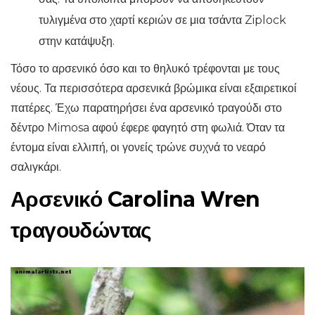
τυλιγμένα στο χαρτί κεριών σε μια τσάντα Ziplock
στην κατάψυξη.
Τόσο το αρσενικό όσο και το θηλυκό τρέφονται με τους
νέους. Τα περισσότερα αρσενικά βρώμικα είναι εξαιρετικοί
πατέρες. Έχω παρατηρήσει ένα αρσενικό τραγούδι στο
δέντρο Mimosa αφού έφερε φαγητό στη φωλιά. Όταν τα
έντομα είναι ελλιπή, οι γονείς τρώνε συχνά το νεαρό
σαλιγκάρι.
Αρσενικό Carolina Wren
τραγουδώντας