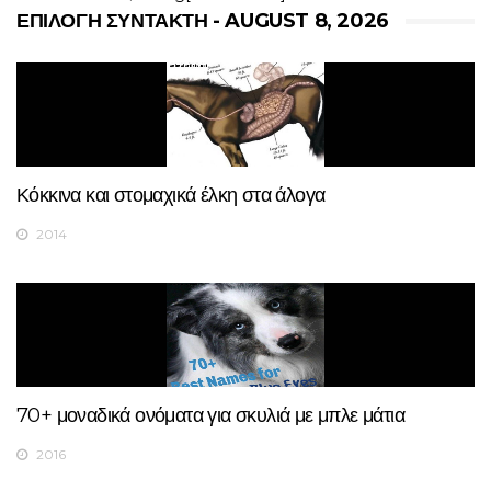
ΕΠΙΛΟΓΉ ΣΥΝΤΆΚΤΗ - AUGUST 8, 2026
Κόκκινα και στομαχικά έλκη στα άλογα
2014
70+ μοναδικά ονόματα για σκυλιά με μπλε μάτια
2016