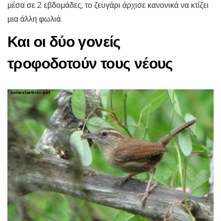
μέσα σε 2 εβδομάδες, το ζευγάρι άρχισε κανονικά να κτίζει
μια άλλη φωλιά.
Και οι δύο γονείς
τροφοδοτούν τους νέους