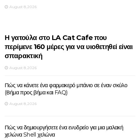
August 8,2026
Η γατούλα στο LA Cat Cafe που
περίμενε 160 μέρες για να υιοθετηθεί είναι
σπαρακτική
August 8,2026
Πώς να κάνετε ένα φαρμακερό μπάνιο σε έναν σκύλο
(Βήμα προς βήμα και FAQ)
August 8,2026
Πώς να δημιουργήσετε ένα ενυδρείο για μια μαλακή
χελώνα Shell χελώνα