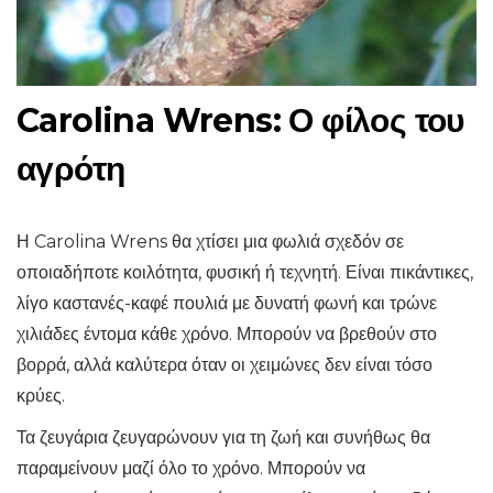
Carolina Wrens: Ο φίλος του
αγρότη
Η Carolina Wrens θα χτίσει μια φωλιά σχεδόν σε
οποιαδήποτε κοιλότητα, φυσική ή τεχνητή. Είναι πικάντικες,
λίγο καστανές-καφέ πουλιά με δυνατή φωνή και τρώνε
χιλιάδες έντομα κάθε χρόνο. Μπορούν να βρεθούν στο
βορρά, αλλά καλύτερα όταν οι χειμώνες δεν είναι τόσο
κρύες.
Τα ζευγάρια ζευγαρώνουν για τη ζωή και συνήθως θα
παραμείνουν μαζί όλο το χρόνο. Μπορούν να