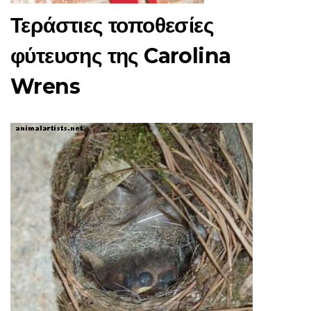
Τεράστιες τοποθεσίες
φύτευσης της Carolina
Wrens