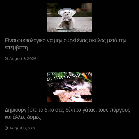
Είναι φυσιολογικό να μην ουρεί ένας σκύλος μετά την
επέμβαση;
August 8,2026
Δημιουργήστε τα δικά σας δέντρα γάτας, τους πύργους
και άλλες δομές
August 8,2026