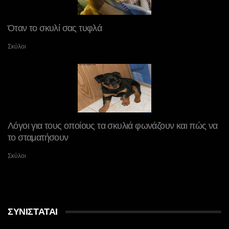
Όταν το σκυλί σας τυφλά
Σκύλοι
Λόγοι για τους οποίους τα σκυλιά φωνάζουν και πώς να
το σταματήσουν
Σκύλοι
ΣΥΝΙΣΤΆΤΑΙ