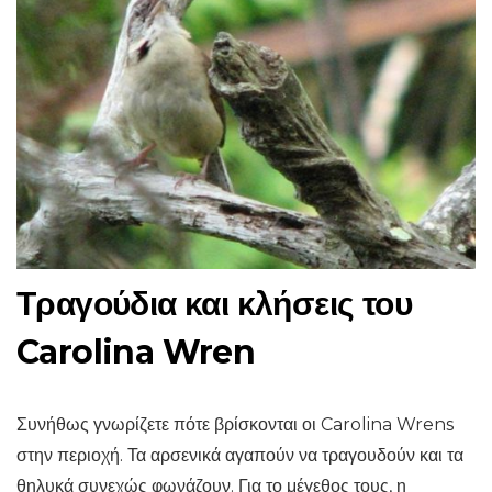
Τραγούδια και κλήσεις του
Carolina Wren
Συνήθως γνωρίζετε πότε βρίσκονται οι Carolina Wrens
στην περιοχή. Τα αρσενικά αγαπούν να τραγουδούν και τα
θηλυκά συνεχώς φωνάζουν. Για το μέγεθος τους, η