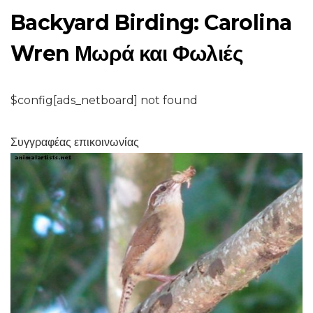
Backyard Birding: Carolina
Wren Μωρά και Φωλιές
$config[ads_netboard] not found
Συγγραφέας επικοινωνίας