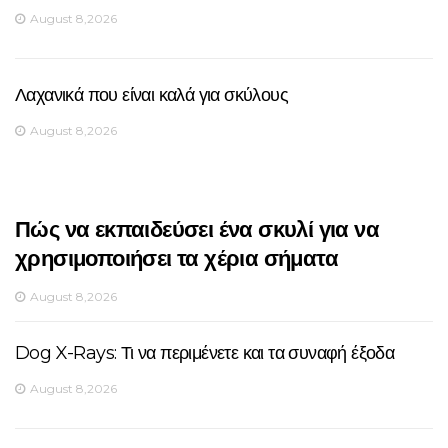
August 8,2026
Λαχανικά που είναι καλά για σκύλους
August 8,2026
Πώς να εκπαιδεύσει ένα σκυλί για να
χρησιμοποιήσει τα χέρια σήματα
August 8,2026
Dog X-Rays: Τι να περιμένετε και τα συναφή έξοδα
August 8,2026