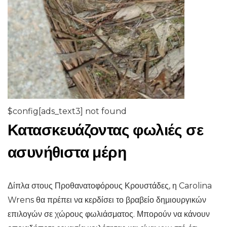
$config[ads_text3] not found
Κατασκευάζοντας φωλιές σε
ασυνήθιστα μέρη
Δίπλα στους Προθανατοφόρους Κρουστάδες, η Carolina
Wrens θα πρέπει να κερδίσει το βραβείο δημιουργικών
επιλογών σε χώρους φωλιάσματος. Μπορούν να κάνουν