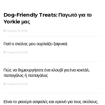
Dog-Friendly Treats: Παγωτό για το
Yorkie μας
August 8,2026
Γιατί ο σκύλος μου ουρλιάζει ξαφνικά;
August 8,2026
Πώς να δημιουργήσετε ένα κλουβί για ένα κοκτέιλ,
παπαγάλος ή παπαγάλος
August 8,2026
Είναι το γιαούρτι ασφαλές και υγιεινό για τους σκύλους;