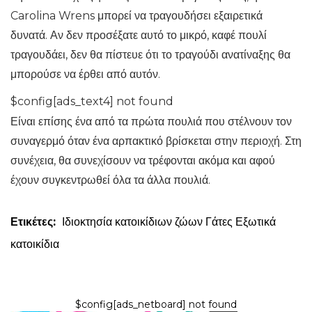
Carolina Wrens μπορεί να τραγουδήσει εξαιρετικά
δυνατά. Αν δεν προσέξατε αυτό το μικρό, καφέ πουλί
τραγουδάει, δεν θα πίστευε ότι το τραγούδι ανατίναξης θα
μπορούσε να έρθει από αυτόν.
$config[ads_text4] not found
Είναι επίσης ένα από τα πρώτα πουλιά που στέλνουν τον
συναγερμό όταν ένα αρπακτικό βρίσκεται στην περιοχή. Στη
συνέχεια, θα συνεχίσουν να τρέφονται ακόμα και αφού
έχουν συγκεντρωθεί όλα τα άλλα πουλιά.
Ετικέτες:
Ιδιοκτησία κατοικίδιων ζώων
Γάτες
Εξωτικά
κατοικίδια
$config[ads_netboard] not found