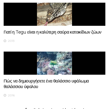
Γιατί η Tegu είναι η καλύτερη σαύρα κατοικίδιων ζώων
2013
Πώς να δημιουργήσετε ένα θαλάσσιο υφάλωμα
θαλάσσιου ύφαλου
2016