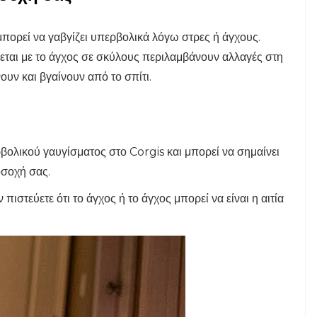
μπορεί να γαβγίζει υπερβολικά λόγω στρες ή άγχους.
ίζεται με το άγχος σε σκύλους περιλαμβάνουν αλλαγές στη
ουν και βγαίνουν από το σπίτι.
ρβολικού γαυγίσματος στο Corgis και μπορεί να σημαίνει
οσοχή σας.
πιστεύετε ότι το άγχος ή το άγχος μπορεί να είναι η αιτία