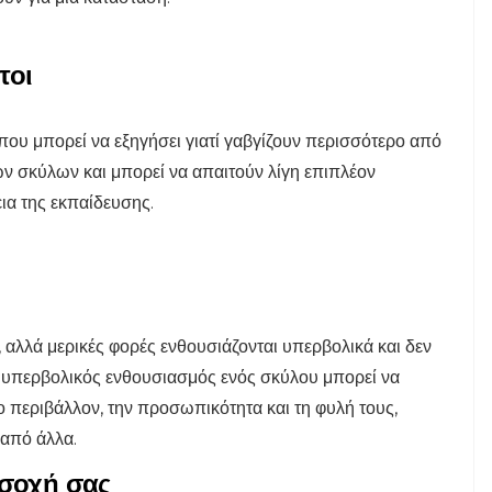
τοι
 που μπορεί να εξηγήσει γιατί γαβγίζουν περισσότερο από
των σκύλων και μπορεί να απαιτούν λίγη επιπλέον
εια της εκπαίδευσης.
, αλλά μερικές φορές ενθουσιάζονται υπερβολικά και δεν
Ο υπερβολικός ενθουσιασμός ενός σκύλου μπορεί να
ο περιβάλλον, την προσωπικότητα και τη φυλή τους,
 από άλλα.
οσοχή σας