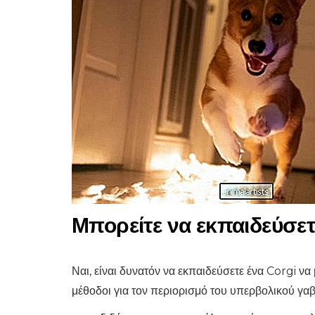
Μπορείτε να εκπαιδεύσετε
Ναι, είναι δυνατόν να εκπαιδεύσετε ένα Corgi ν
μέθοδοι για τον περιορισμό του υπερβολικού γαβγ