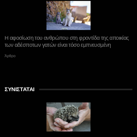
Η αφοσίωση του ανθρώπου στη φροντίδα της αποικίας
των αδέσποτων γατών είναι τόσο εμπνευσμένη
Άρθρο
ΣΥΝΙΣΤΆΤΑΙ