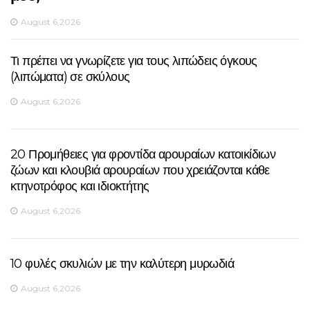
August 6,2026
Τι πρέπει να γνωρίζετε για τους λιπώδεις όγκους
(λιπώματα) σε σκύλους
August 6,2026
20 Προμήθειες για φροντίδα αρουραίων κατοικίδιων
ζώων και κλουβιά αρουραίων που χρειάζονται κάθε
κτηνοτρόφος και ιδιοκτήτης
August 6,2026
10 φυλές σκυλιών με την καλύτερη μυρωδιά
August 6,2026