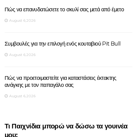
Πώς να επανυδατώσετε το σκυλί σας μετά από έμετο
August 6,2026
Συμβουλές για την επιλογή ενός κουταβιού Pit Bull
August 6,2026
Πώς να προετοιμαστείτε για καταστάσεις έκτακτης
ανάγκης με τον παπαγάλο σας
August 6,2026
Τι Παιχνίδια μπορώ να δώσω τα γουινέα
μου;