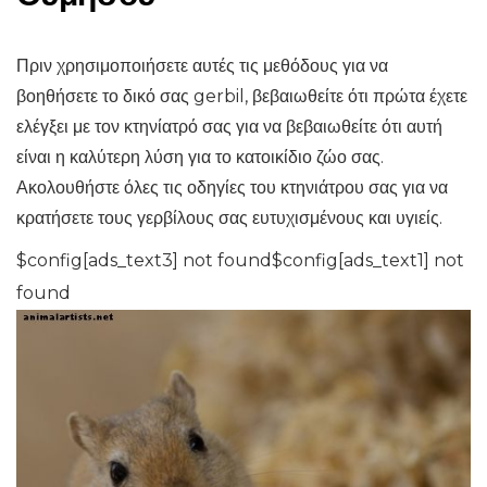
Πριν χρησιμοποιήσετε αυτές τις μεθόδους για να
βοηθήσετε το δικό σας gerbil, βεβαιωθείτε ότι πρώτα έχετε
ελέγξει με τον κτηνίατρό σας για να βεβαιωθείτε ότι αυτή
είναι η καλύτερη λύση για το κατοικίδιο ζώο σας.
Ακολουθήστε όλες τις οδηγίες του κτηνιάτρου σας για να
κρατήσετε τους γερβίλους σας ευτυχισμένους και υγιείς.
$config[ads_text3] not found$config[ads_text1] not
found