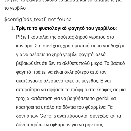
το γερβίλο.
$config[ads_text1] not found
Τρίψτε το φυσιολογικό φαγητό του γερβίλου:
Ρίξτε 1 κουταλιά της σούπας ξηρού γερατού στο
κονίαμα. Στη συνέχεια, χρησιμοποιήστε το γουδοχέρι
για να αλέσετε το ξηρό γερβίλι φαγητό, αλλά
βεβαιωθείτε ότι δεν το αλέθετε πολύ μικρό. Το βασικό
φαγητό πρέπει να είναι σκληρότερο από τον
ακατέργαστο αλεσμένο καφέ σε μέγεθος. Είναι
απαραίτητο να αφήσετε το τρόφιμο στο έδαφος σε μια
τραχιά κατάσταση για να βοηθήσετε το gerbil να
κρατήσει τα υπόλοιπα δόντια του φθαρμένα. Τα
δόντια των Gerbils αναπτύσσονται συνεχώς και τα
δόντια πρέπει να φθαρούν για να μην τους