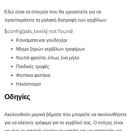
Εδώ είναι τα στοιχεία που θα χρειαστείτε για να
προετοιμάσετε τη μαλακή διατροφή των γερβίλων:
$config[ads_text4] not found
Κονιάματα και γουδοχέρι
Μίγμα ξηρών γερβίλων τροφίμων
Νωπά φρούτα, όπως ένα μήλο
Παιδικές τροφές
Φιστίκια φιστίκια
Ηλιόσποροι
Οδηγίες
Ακολουθούν μερικά βήματα που μπορείτε να ακολουθήσετε
για να αλέσετε τρόφιμα για το γερβίλιό σας. Ο στόχος είναι
να γίνει το φαγητό εύκολο να μασάτε και να καταπιείτε για