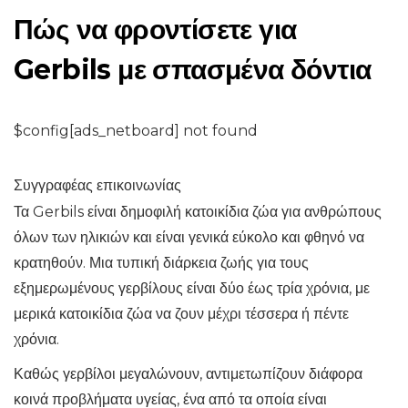
Πώς να φροντίσετε για
Gerbils με σπασμένα δόντια
$config[ads_netboard] not found
Συγγραφέας επικοινωνίας
Τα Gerbils είναι δημοφιλή κατοικίδια ζώα για ανθρώπους
όλων των ηλικιών και είναι γενικά εύκολο και φθηνό να
κρατηθούν. Μια τυπική διάρκεια ζωής για τους
εξημερωμένους γερβίλους είναι δύο έως τρία χρόνια, με
μερικά κατοικίδια ζώα να ζουν μέχρι τέσσερα ή πέντε
χρόνια.
Καθώς γερβίλοι μεγαλώνουν, αντιμετωπίζουν διάφορα
κοινά προβλήματα υγείας, ένα από τα οποία είναι