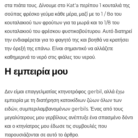
στα πιάτα τους. Δίνουμε στο Kat'a περίπου 1 κουταλιά της
σούπας φρέσκο ​​γεύμα κάθε μέρα, μαζί με το 1 / 8ο του
κουταλακιού των φρούτων για τα μωρά και το 1/8 του
κουταλακιού του φρέσκου φυστικοβούτυρου. Αυτό διατηρεί
την ενδιαφέρεται για το φαγητό της και βοηθά να κρατήσει
την όρεξή της επάνω. Είναι σημαντικό να αλλάζετε
καθημερινά το νερό στις φιάλες του νερού.
Η εμπειρία μου
Δεν είμαι επαγγελματίας κτηνοτρόφος gerbil, αλλά έχω
εμπειρία με τη διατήρηση κατοικίδιων ζώων όλων των
ειδών, συμπεριλαμβανομένων gerbils. Ένας από τους
μεγαλύτερους μου γερβίλους ανέπτυξε ένα σπασμένο δόντι
και ο κτηνίατρος μου έδωσε τις συμβουλές που
παρουσιάζονται σε αυτό το άρθρο.