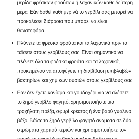
μερίδα φρέσκων φρούτων ή λαχανικών κάθε δεύτερη
μέρα. Εάν δοθεί καθημερινά το γερβίλι σας μπορεί να
προκαλέσει διάρροια που μπορεί να είναι
θανατηφόρα.
Πλύνετε τα φρέσκα φρούτα και τα λαχανικά πριν τα
ταΐσετε στους γερβίλους σας. Είναι σημαντικό να
πλένετε όλα τα φρέσκα φρούτα και τα λαχανικά,
προκειμένου να αποφύγετε τη διαβίβαση επιβλαβών
βακτηρίων και χημικών ουσιών στους γερβίλους σας.
Εάν δεν έχετε κονίαμα και γουδοχέρι για να αλέσετε
το ξηρό γερβίλο φαγητό, χρησιμοποιήστε μια
τροχήλατη πρέζα, σφυρί κρέατος ή ένα βαρύ γυάλινο
βάζο. Βάλτε το ξηρό γερβίλο φαγητό ανάμεσα σε δύο
στρώματα χαρτιού κεριών και χρησιμοποιήστε τον