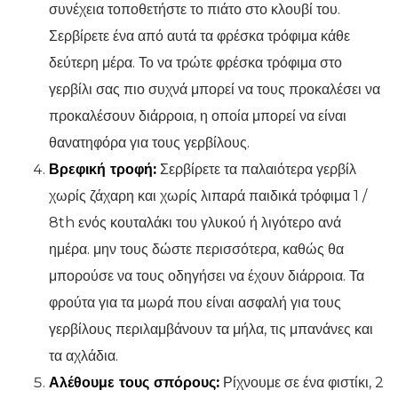
συνέχεια τοποθετήστε το πιάτο στο κλουβί του.
Σερβίρετε ένα από αυτά τα φρέσκα τρόφιμα κάθε
δεύτερη μέρα. Το να τρώτε φρέσκα τρόφιμα στο
γερβίλι σας πιο συχνά μπορεί να τους προκαλέσει να
προκαλέσουν διάρροια, η οποία μπορεί να είναι
θανατηφόρα για τους γερβίλους.
Βρεφική τροφή:
Σερβίρετε τα παλαιότερα γερβίλ
χωρίς ζάχαρη και χωρίς λιπαρά παιδικά τρόφιμα 1 /
8th ενός κουταλάκι του γλυκού ή λιγότερο ανά
ημέρα. μην τους δώστε περισσότερα, καθώς θα
μπορούσε να τους οδηγήσει να έχουν διάρροια. Τα
φρούτα για τα μωρά που είναι ασφαλή για τους
γερβίλους περιλαμβάνουν τα μήλα, τις μπανάνες και
τα αχλάδια.
Αλέθουμε τους σπόρους:
Ρίχνουμε σε ένα φιστίκι, 2