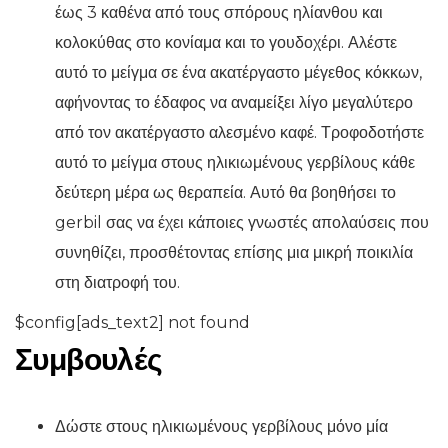
έως 3 καθένα από τους σπόρους ηλίανθου και
κολοκύθας στο κονίαμα και το γουδοχέρι. Αλέστε
αυτό το μείγμα σε ένα ακατέργαστο μέγεθος κόκκων,
αφήνοντας το έδαφος να αναμείξει λίγο μεγαλύτερο
από τον ακατέργαστο αλεσμένο καφέ. Τροφοδοτήστε
αυτό το μείγμα στους ηλικιωμένους γερβίλους κάθε
δεύτερη μέρα ως θεραπεία. Αυτό θα βοηθήσει το
gerbil σας να έχει κάποιες γνωστές απολαύσεις που
συνηθίζει, προσθέτοντας επίσης μια μικρή ποικιλία
στη διατροφή του.
$config[ads_text2] not found
Συμβουλές
Δώστε στους ηλικιωμένους γερβίλους μόνο μία