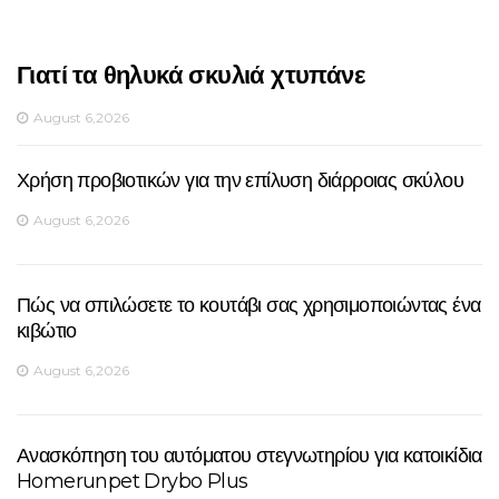
Γιατί τα θηλυκά σκυλιά χτυπάνε
August 6,2026
Χρήση προβιοτικών για την επίλυση διάρροιας σκύλου
August 6,2026
Πώς να σπιλώσετε το κουτάβι σας χρησιμοποιώντας ένα
κιβώτιο
August 6,2026
Ανασκόπηση του αυτόματου στεγνωτηρίου για κατοικίδια
Homerunpet Drybo Plus