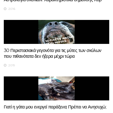
2016
30 Περιστασιακά γεγονότα για τις μύτες των σκύλων
που πιθανότατα δεν ήξερα μέχρι τώρα
2019
Γιατί η γάτα μου ενεργεί παράξενα; Πρέπει να Ανησυχώ;