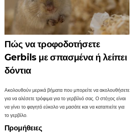
Πώς να τροφοδοτήσετε
Gerbils με σπασμένα ή λείπει
δόντια
Ακολουθούν μερικά βήματα που μπορείτε να ακολουθήσετε
για να αλέσετε τρόφιμα για το γερβίλιό σας. Ο στόχος είναι
να γίνει το φαγητό εύκολο να μασάτε και να καταπιείτε για
το γερβίλο.
Προμήθειες