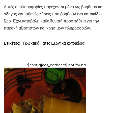
Αυτές οι πληροφορίες παρέχονται μόνο ως βοήθημα και
οδηγός για πιθανές λύσεις που βοηθούν ένα κατοικίδιο
ζώο. Έχω καταβάλει κάθε δυνατή προσπάθεια για την
παροχή αξιόπιστων και χρήσιμων πληροφοριών.
Ετικέτες:
Τρωκτικά
Γάτες
Εξωτικά κατοικίδια
$config[ads_netboard] not found