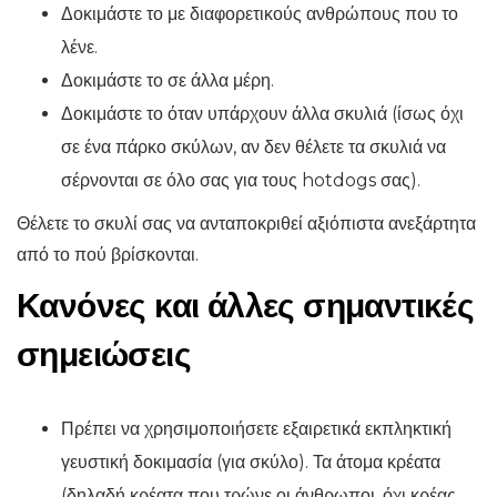
Δοκιμάστε το με διαφορετικούς ανθρώπους που το
λένε.
Δοκιμάστε το σε άλλα μέρη.
Δοκιμάστε το όταν υπάρχουν άλλα σκυλιά (ίσως όχι
σε ένα πάρκο σκύλων, αν δεν θέλετε τα σκυλιά να
σέρνονται σε όλο σας για τους hotdogs σας).
Θέλετε το σκυλί σας να ανταποκριθεί αξιόπιστα ανεξάρτητα
από το πού βρίσκονται.
Κανόνες και άλλες σημαντικές
σημειώσεις
Πρέπει να χρησιμοποιήσετε εξαιρετικά εκπληκτική
γευστική δοκιμασία (για σκύλο). Τα άτομα κρέατα
(δηλαδή κρέατα που τρώνε οι άνθρωποι, όχι κρέας