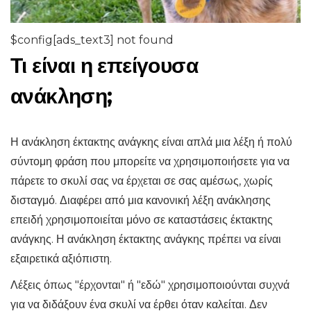
$config[ads_text3] not found
Τι είναι η επείγουσα
ανάκληση;
Η ανάκληση έκτακτης ανάγκης είναι απλά μια λέξη ή πολύ
σύντομη φράση που μπορείτε να χρησιμοποιήσετε για να
πάρετε το σκυλί σας να έρχεται σε σας αμέσως, χωρίς
δισταγμό. Διαφέρει από μια κανονική λέξη ανάκλησης
επειδή χρησιμοποιείται μόνο σε καταστάσεις έκτακτης
ανάγκης. Η ανάκληση έκτακτης ανάγκης πρέπει να είναι
εξαιρετικά αξιόπιστη.
Λέξεις όπως "έρχονται" ή "εδώ" χρησιμοποιούνται συχνά
για να διδάξουν ένα σκυλί να έρθει όταν καλείται. Δεν