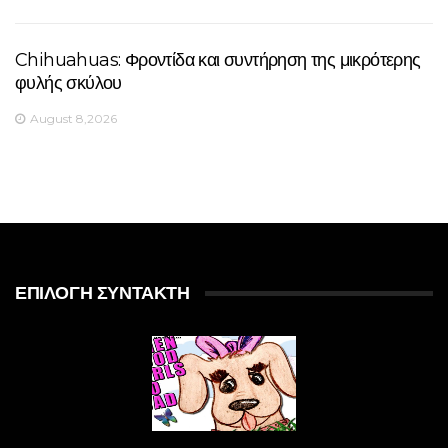
Chihuahuas: Φροντίδα και συντήρηση της μικρότερης
φυλής σκύλου
August 8,2026
ΕΠΙΛΟΓΉ ΣΥΝΤΆΚΤΗ