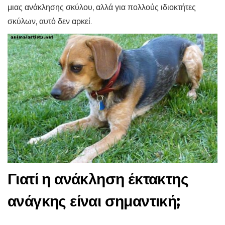
μιας ανάκλησης σκύλου, αλλά για πολλούς ιδιοκτήτες
σκύλων, αυτό δεν αρκεί.
Γιατί η ανάκληση έκτακτης
ανάγκης είναι σημαντική;