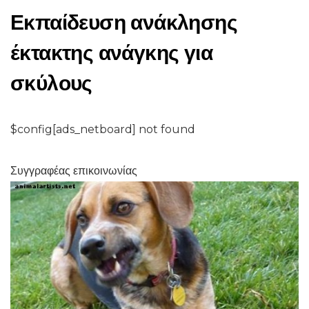
Εκπαίδευση ανάκλησης
έκτακτης ανάγκης για
σκύλους
$config[ads_netboard] not found
Συγγραφέας επικοινωνίας