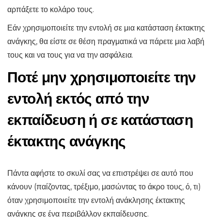
αρπάξετε το κολάρο τους.
Εάν χρησιμοποιείτε την εντολή σε μια κατάσταση έκτακτης
ανάγκης, θα είστε σε θέση πραγματικά να πάρετε μια λαβή
τους και να τους για να την ασφάλεια.
Ποτέ μην χρησιμοποιείτε την
εντολή εκτός από την
εκπαίδευση ή σε κατάσταση
έκτακτης ανάγκης
Πάντα αφήστε το σκυλί σας να επιστρέψει σε αυτό που
κάνουν (παίζοντας, τρέξιμο, μασώντας το άκρο τους, ό, τι)
όταν χρησιμοποιείτε την εντολή ανάκλησης έκτακτης
ανάγκης σε ένα περιβάλλον εκπαίδευσης.