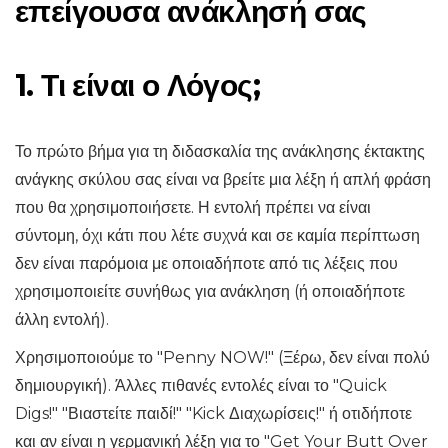
επείγουσα ανάκλησή σας
1. Τι είναι ο Λόγος;
Το πρώτο βήμα για τη διδασκαλία της ανάκλησης έκτακτης
ανάγκης σκύλου σας είναι να βρείτε μια λέξη ή απλή φράση
που θα χρησιμοποιήσετε. Η εντολή πρέπει να είναι
σύντομη, όχι κάτι που λέτε συχνά και σε καμία περίπτωση
δεν είναι παρόμοια με οποιαδήποτε από τις λέξεις που
χρησιμοποιείτε συνήθως για ανάκληση (ή οποιαδήποτε
άλλη εντολή).
Χρησιμοποιούμε το "Penny NOW!" (Ξέρω, δεν είναι πολύ
δημιουργική). Άλλες πιθανές εντολές είναι το "Quick
Digs!" "Βιαστείτε παιδί!" "Kick Διαχωρίσεις!" ή οτιδήποτε
και αν είναι η γερμανική λέξη για το "Get Your Butt Over