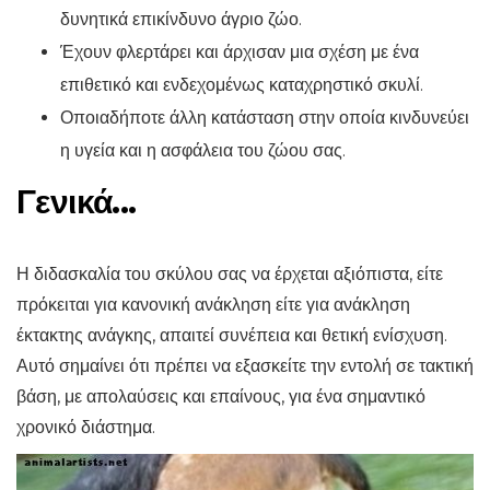
δυνητικά επικίνδυνο άγριο ζώο.
Έχουν φλερτάρει και άρχισαν μια σχέση με ένα
επιθετικό και ενδεχομένως καταχρηστικό σκυλί.
Οποιαδήποτε άλλη κατάσταση στην οποία κινδυνεύει
η υγεία και η ασφάλεια του ζώου σας.
Γενικά...
Η διδασκαλία του σκύλου σας να έρχεται αξιόπιστα, είτε
πρόκειται για κανονική ανάκληση είτε για ανάκληση
έκτακτης ανάγκης, απαιτεί συνέπεια και θετική ενίσχυση.
Αυτό σημαίνει ότι πρέπει να εξασκείτε την εντολή σε τακτική
βάση, με απολαύσεις και επαίνους, για ένα σημαντικό
χρονικό διάστημα.