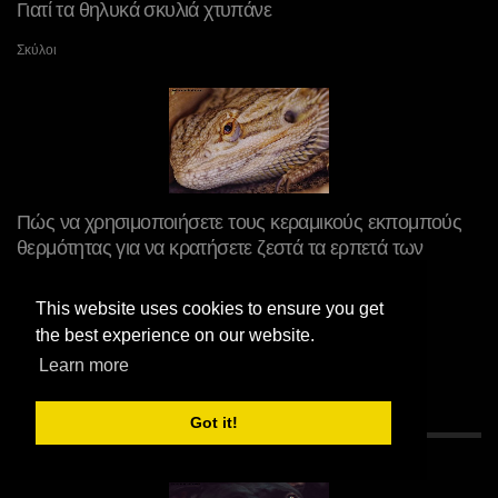
Γιατί τα θηλυκά σκυλιά χτυπάνε
Σκύλοι
Πώς να χρησιμοποιήσετε τους κεραμικούς εκπομπούς
θερμότητας για να κρατήσετε ζεστά τα ερπετά των
κατοικίδιων ζώων
This website uses cookies to ensure you get
Ερπετά & αμφίβια
the best experience on our website.
Learn more
Got it!
ΣΥΝΙΣΤΆΤΑΙ