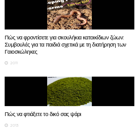
Πώς να φροντίσετε για σκουλήκια κατοικίδιων ζώων:
Συμβουλές για τα παιδιά σχετικά με τη διατήρηση των
Γαιοσκώληκες
2011
Πώς να φτιάξετε το δικό σας ψάρι
2013