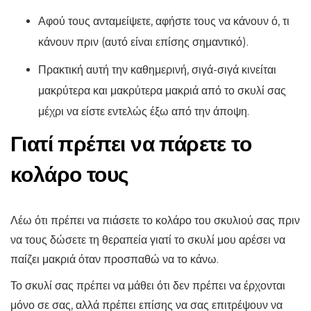
Αφού τους ανταμείψετε, αφήστε τους να κάνουν ό, τι
κάνουν πριν (αυτό είναι επίσης σημαντικό).
Πρακτική αυτή την καθημερινή, σιγά-σιγά κινείται
μακρύτερα και μακρύτερα μακριά από το σκυλί σας
μέχρι να είστε εντελώς έξω από την άποψη.
Γιατί πρέπει να πάρετε το
κολάρο τους
Λέω ότι πρέπει να πιάσετε το κολάρο του σκυλιού σας πριν
να τους δώσετε τη θεραπεία γιατί το σκυλί μου αρέσει να
παίζει μακριά όταν προσπαθώ να το κάνω.
Το σκυλί σας πρέπει να μάθει ότι δεν πρέπει να έρχονται
μόνο σε σας, αλλά πρέπει επίσης να σας επιτρέψουν να