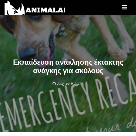
Men
Εκπαίδευση ανάκλησης έκτακτης
ανάγκης για σκύλους
August 8,2026