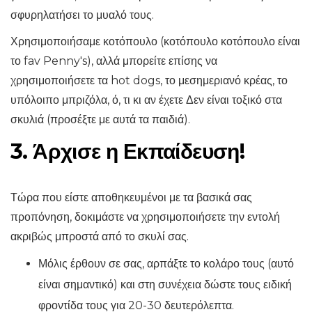
σφυρηλατήσει το μυαλό τους.
Χρησιμοποιήσαμε κοτόπουλο (κοτόπουλο κοτόπουλο είναι
το fav Penny's), αλλά μπορείτε επίσης να
χρησιμοποιήσετε τα hot dogs, το μεσημεριανό κρέας, το
υπόλοιπο μπριζόλα, ό, τι κι αν έχετε Δεν είναι τοξικό στα
σκυλιά (προσέξτε με αυτά τα παιδιά).
3. Άρχισε η Εκπαίδευση!
Τώρα που είστε αποθηκευμένοι με τα βασικά σας
προπόνηση, δοκιμάστε να χρησιμοποιήσετε την εντολή
ακριβώς μπροστά από το σκυλί σας.
Μόλις έρθουν σε σας, αρπάξτε το κολάρο τους (αυτό
είναι σημαντικό) και στη συνέχεια δώστε τους ειδική
φροντίδα τους για 20-30 δευτερόλεπτα.