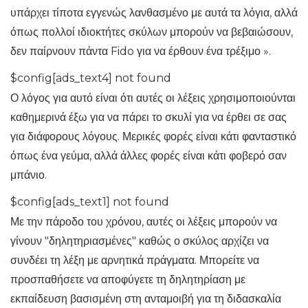
υπάρχει τίποτα εγγενώς λανθασμένο με αυτά τα λόγια, αλλά
όπως πολλοί ιδιοκτήτες σκύλων μπορούν να βεβαιώσουν,
δεν παίρνουν πάντα Fido για να έρθουν ένα τρέξιμο ».
$config[ads_text4] not found
Ο λόγος για αυτό είναι ότι αυτές οι λέξεις χρησιμοποιούνται
καθημερινά έξω για να πάρει το σκυλί για να έρθει σε σας
για διάφορους λόγους. Μερικές φορές είναι κάτι φανταστικό
όπως ένα γεύμα, αλλά άλλες φορές είναι κάτι φοβερό σαν
μπάνιο.
$config[ads_text1] not found
Με την πάροδο του χρόνου, αυτές οι λέξεις μπορούν να
γίνουν "δηλητηριασμένες" καθώς ο σκύλος αρχίζει να
συνδέει τη λέξη με αρνητικά πράγματα. Μπορείτε να
προσπαθήσετε να αποφύγετε τη δηλητηρίαση με
εκπαίδευση βασισμένη στη ανταμοιβή για τη διδασκαλία