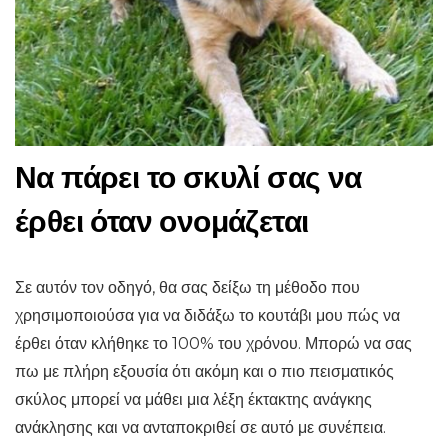
Να πάρει το σκυλί σας να
έρθει όταν ονομάζεται
Σε αυτόν τον οδηγό, θα σας δείξω τη μέθοδο που
χρησιμοποιούσα για να διδάξω το κουτάβι μου πώς να
έρθει όταν κλήθηκε το 100% του χρόνου. Μπορώ να σας
πω με πλήρη εξουσία ότι ακόμη και ο πιο πεισματικός
σκύλος μπορεί να μάθει μια λέξη έκτακτης ανάγκης
ανάκλησης και να ανταποκριθεί σε αυτό με συνέπεια.