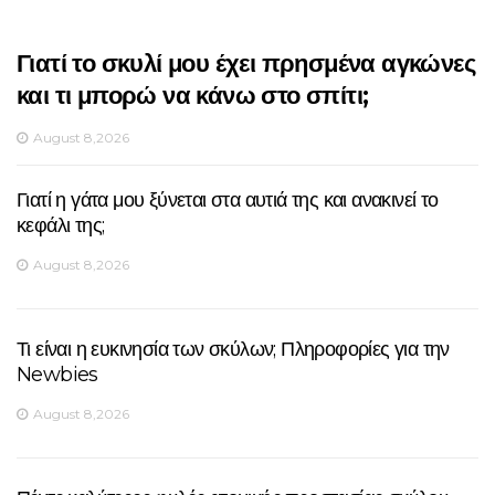
Γιατί το σκυλί μου έχει πρησμένα αγκώνες
και τι μπορώ να κάνω στο σπίτι;
August 8,2026
Γιατί η γάτα μου ξύνεται στα αυτιά της και ανακινεί το
κεφάλι της;
August 8,2026
Τι είναι η ευκινησία των σκύλων; Πληροφορίες για την
Newbies
August 8,2026