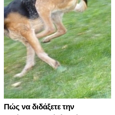
Πώς να διδάξετε την