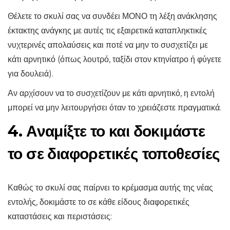
Θέλετε το σκυλί σας να συνδέει ΜΟΝΟ τη λέξη ανάκλησης
έκτακτης ανάγκης με αυτές τις εξαιρετικά καταπληκτικές
νυχτερινές απολαύσεις και ποτέ να μην το συσχετίζει με
κάτι αρνητικό (όπως λουτρό, ταξίδι στον κτηνίατρο ή φύγετε
για δουλειά).
Αν αρχίσουν να το συσχετίζουν με κάτι αρνητικό, η εντολή
μπορεί να μην λειτουργήσει όταν το χρειάζεστε πραγματικά.
4. Αναμίξτε το και δοκιμάστε
το σε διαφορετικές τοποθεσίες
Καθώς το σκυλί σας παίρνει το κρέμασμα αυτής της νέας
εντολής, δοκιμάστε το σε κάθε είδους διαφορετικές
καταστάσεις και περιστάσεις: