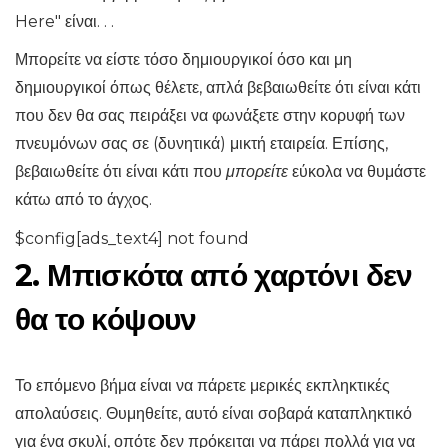
Here" είναι. . .
Μπορείτε να είστε τόσο δημιουργικοί όσο και μη
δημιουργικοί όπως θέλετε, απλά βεβαιωθείτε ότι είναι κάτι
που δεν θα σας πειράξει να φωνάξετε στην κορυφή των
πνευμόνων σας σε (δυνητικά) μικτή εταιρεία. Επίσης,
βεβαιωθείτε ότι είναι κάτι που
μπορείτε
εύκολα να θυμάστε
κάτω από το άγχος.
$config[ads_text4] not found
2. Μπισκότα από χαρτόνι δεν
θα το κόψουν
Το επόμενο βήμα είναι να πάρετε μερικές εκπληκτικές
απολαύσεις. Θυμηθείτε, αυτό είναι σοβαρά καταπληκτικό
για ένα σκυλί, οπότε δεν πρόκειται να πάρει πολλά για να