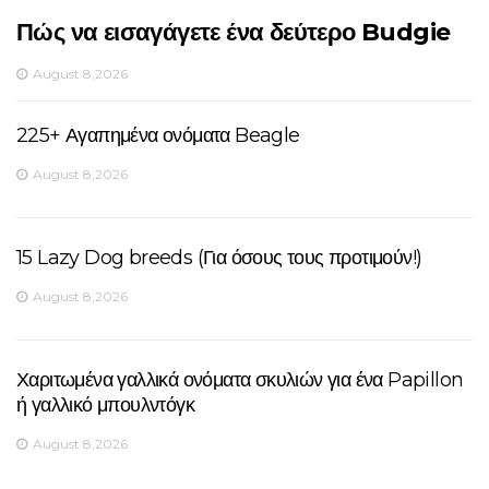
Πώς να εισαγάγετε ένα δεύτερο Budgie
August 8,2026
225+ Αγαπημένα ονόματα Beagle
August 8,2026
15 Lazy Dog breeds (Για όσους τους προτιμούν!)
August 8,2026
Χαριτωμένα γαλλικά ονόματα σκυλιών για ένα Papillon
ή γαλλικό μπουλντόγκ
August 8,2026