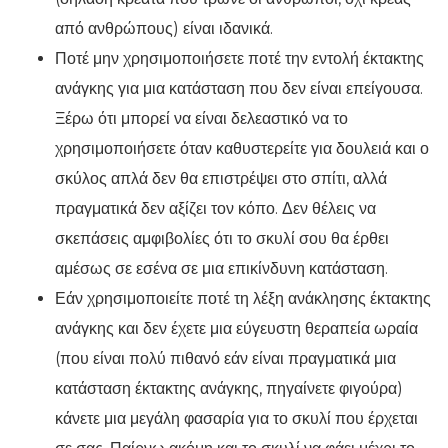
από ανθρώπους) είναι ιδανικά.
Ποτέ μην χρησιμοποιήσετε ποτέ την εντολή έκτακτης
ανάγκης για μια κατάσταση που δεν είναι επείγουσα.
Ξέρω ότι μπορεί να είναι δελεαστικό να το
χρησιμοποιήσετε όταν καθυστερείτε για δουλειά και ο
σκύλος απλά δεν θα επιστρέψει στο σπίτι, αλλά
πραγματικά δεν αξίζει τον κόπο. Δεν θέλεις να
σκεπάσεις αμφιβολίες ότι το σκυλί σου θα έρθει
αμέσως σε εσένα σε μια επικίνδυνη κατάσταση.
Εάν χρησιμοποιείτε ποτέ τη λέξη ανάκλησης έκτακτης
ανάγκης και δεν έχετε μια εύγευστη θεραπεία ωραία
(που είναι πολύ πιθανό εάν είναι πραγματικά μια
κατάσταση έκτακτης ανάγκης, πηγαίνετε φιγούρα)
κάνετε μια μεγάλη φασαρία για το σκυλί που έρχεται