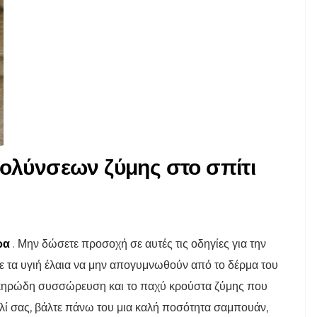
μολύνσεων ζύμης στο σπίτι
ρα
. Μην δώσετε προσοχή σε αυτές τις οδηγίες για την
ε τα υγιή έλαια να μην απογυμνωθούν από το δέρμα του
ν κηρώδη συσσώρευση και το παχύ κρούστα ζύμης που
υλί σας, βάλτε πάνω του μια καλή ποσότητα σαμπουάν,