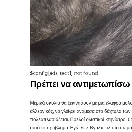
$config[ads_text1] not found
Πρέπει να αντιμετωπίσω
Μερικά σκυλιά θα ξεκινήσουν με μια ελαφρά μόλυ
αλλεργικός, να γλείφει ανάμεσα στα δάχτυλα των
πολλαπλασιάζεται. Πολλοί ολιστικοί κτηνίατροι 
αυτό το πρόβλημα. Εγώ δεν. Βγάλτε όλο το σώμα