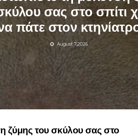
σκύλου σας στο σπίτι 
να πάτε στον κτηνίατρ
August 7,2026
η ζύμης του σκύλου σας στο