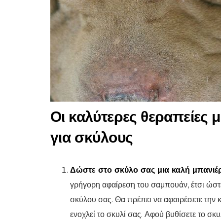
Οι καλύτερες θεραπείες 
για σκύλους
Δώστε στο σκύλο σας μια καλή μπανιέ
γρήγορη αφαίρεση του σαμπουάν, έτσι ώστ
σκύλου σας. Θα πρέπει να αφαιρέσετε τη
ενοχλεί το σκυλί σας. Αφού βυθίσετε το σκ