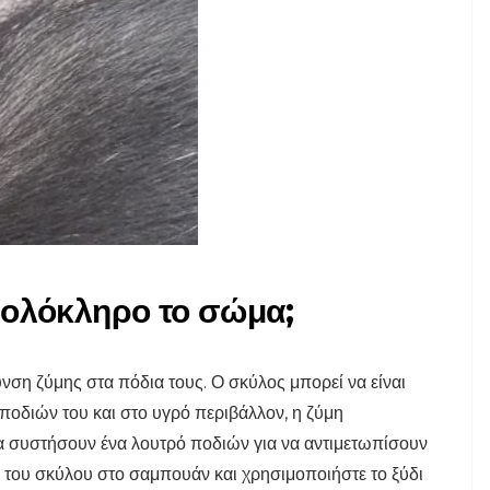
 ολόκληρο το σώμα;
νση ζύμης στα πόδια τους. Ο σκύλος μπορεί να είναι
 ποδιών του και στο υγρό περιβάλλον, η ζύμη
θα συστήσουν ένα λουτρό ποδιών για να αντιμετωπίσουν
 του σκύλου στο σαμπουάν και χρησιμοποιήστε το ξύδι